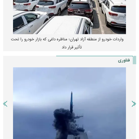
واردات خودرو از منطقه آزاد تهران؛ مناظره داغی که بازار خودرو را تحت
تأثیر قرار داد
فناوری