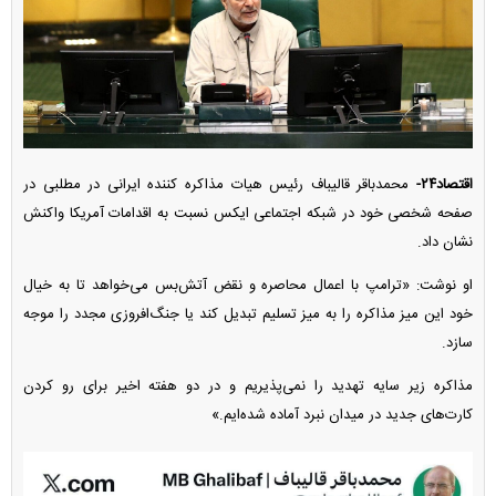
اقتصاد۲۴-
محمدباقر قالیباف رئیس هیات مذاکره کننده ایرانی در مطلبی در
صفحه شخصی خود در شبکه اجتماعی ایکس نسبت به اقدامات آمریکا واکنش
نشان داد.
او نوشت: «ترامپ با اعمال محاصره و نقض آتش‌بس می‌خواهد تا به خیال
خود این میز مذاکره را به میز تسلیم تبدیل کند یا جنگ‌افروزی مجدد را موجه
سازد.
مذاکره زیر سایه تهدید را نمی‌پذیریم و در دو هفته اخیر برای رو کردن
کارت‌های جدید در میدان نبرد آماده شده‌ایم.»