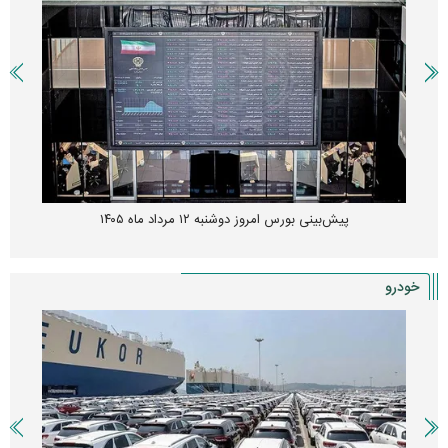
پیش‌بینی بورس امروز دوشنبه ۱۲ مرداد ماه ۱۴۰۵
خودرو