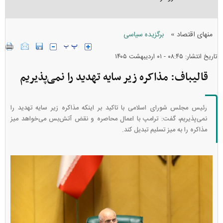
»
منهای اقتصاد
برگزیده سیاسی
تاریخ انتشار: ۰۸:۴۵ - ۰۱ ارديبهشت ۱۴۰۵
قالیباف: مذاکره زیر سایه تهدید را نمی‌پذیریم
رئیس مجلس شورای اسلامی با تاکید بر اینکه مذاکره زیر سایه تهدید را
نمی‌پذیریم، گفت: ترامپ با اعمال محاصره و نقض آتش‌بس می‌خواهد میز
مذاکره را به میز تسلیم تبدیل کند.