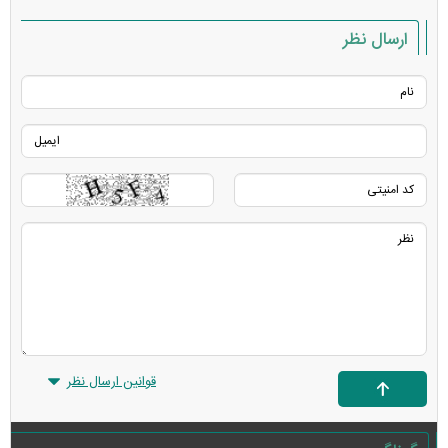
ارسال نظر
قوانین ارسال نظر