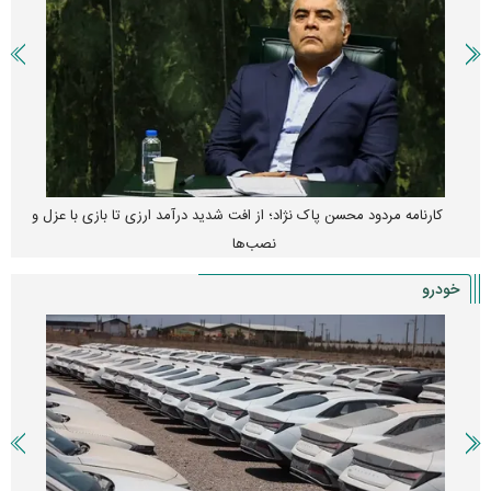
کارنامه مردود محسن پاک‌ نژاد؛ از افت شدید درآمد ارزی تا بازی با عزل و
نصب‌ها
خودرو