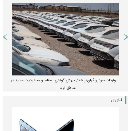
واردات خودرو گران‌تر شد/ جهش گواهی اسقاط و محدودیت جدید در
مناطق آزاد
فناوری