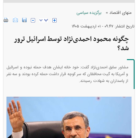
»
منهای اقتصاد
برگزیده سیاسی
تاریخ انتشار: ۰۹:۴۷ - ۰۱ ارديبهشت ۱۴۰۵
چگونه محمود احمدی‌نژاد توسط اسرائیل ترور
شد؟
مشاور سابق احمدی‌نژاد گفت: خود خانه ایشان هدف حمله نبوده و اسرائیل
و آمریکا به گیت محافظان که سر کوچه قرار داشت حمله کرده بودند و سه نفر
از پاسداران به شهادت رسیدند.