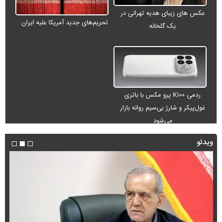
عکس های زیبای هدیه تهرانی در
تحریم‌های جدید آمریکا علیه ایران
یک گلخانه
ردمی K۱۰۰ پرو مکس با باتری
غول‌پیکر و شارژ بی‌سیم روانه بازار
می‌شود
ویدئو