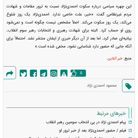
این چهره سیاسی درباره سکوت احمدی‌نژاد نسبت به ترور مقامات و شهادت
مردم غیرنظامی گفت: «خیر، علت خاصی ندارد. احمدی‌نژاد یک روز شلوغ
می‌کند، یک روز سکوت می‌کند. اصلاً مشخص نیست چگونه است و نمی‌شود
روی او حساب کرد. البته برای شهادت رهبری و انتخابات رهبر سوم انقلاب،
بیانیه‌ای صادر کرد، اما بعد از آن دیگر خبری از ایشان منتشر نشد. احتمالاً برای
آنکه جایی که حضور دارد شناسایی نشود، مخفی شده است.»
منبع:
خبر آنلاین
0
گزارش
محمود احمدی نژاد
خطا
خبرهای مرتبط
پیام احمدی نژاد در پی انتخاب سومین رهبر انقلاب
فیلم / حضور احمدی‌نژاد بعد از خبر ترور او