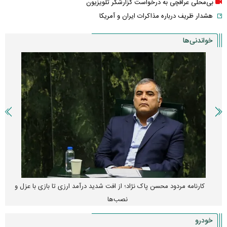
بی‌محلی عراقچی به درخواست گزارشگر تلویزیون
هشدار ظریف درباره مذاکرات ایران و آمریکا
خواندنی‌ها
کارنامه مردود محسن پاک‌ نژاد؛ از افت شدید درآمد ارزی تا بازی با عزل و
نصب‌ها
خودرو