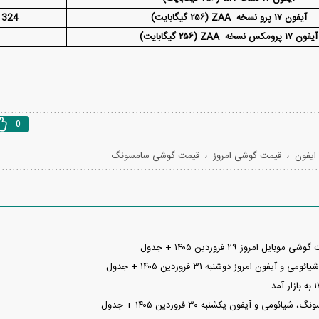
آیفون ۱۷ پرو نسخه ZAA (۲۵۶ گیگابایت)
324 میلیون و 500 هزار تومان
آیفون ۱۷ پرومکس نسخه ZAA (۲۵۶ گیگابایت)
0
،
،
ایفون
قیمت گوشی امروز
قیمت گوشی سامسونگ
ل امروز ۲۹ فروردین ۱۴۰۵ + جدول
یفون امروز دوشنبه ۳۱ فروردین ۱۴۰۵ + جدول
می و آیفون یکشنبه ۳۰ فروردین ۱۴۰۵ + جدول