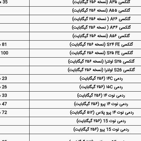
گلکسی A۳۵ (نسخه ۲۵۶ گیگابایت)
35 میلیون و 700 هزار تومان
گلکسی A۵۵ (نسخه ۲۵۶ گیگابایت)
گلکسی A۲۶ ( نسخه ۲۵۶ گیگابایت)
گلکسی A۳۶ ( نسخه ۲۵۶ گیگابایت)
گلکسی A۵۶ (نسخه ۲۵۶ گیگابایت)
گلکسی S۲۴ FE (نسخه ۲۵۶ گیگابایت)
81 میلیون و 500 هزار تومان
گلکسی S۲۵ FE (نسخه ۲۵۶ گیگابایت)
100 میلیون و 700 هزار تومان
گلکسی S۲۵ اولترا (نسخه ۲۵۶ گیگابایت)
گلکسی S26 اولترا (نسخه ۲۵۶ گیگابایت)
ردمی ۱۴C (۲۵۶ گیگابایت)
23 میلیون و 600 هزار تومان
ردمی ۱۵C (۲۵۶ گیگابایت)
26 میلیون و 200 هزار تومان
ردمی نوت ۱۴ (۲۵۶ گیگابایت)
33 میلیون و 600 هزار تومان
ردمی نوت ۱۴ پرو (۲۵۶ گیگابایت)
47 میلیون و 800 هزار تومان
ردمی نوت ۱۴ پرو پلاس (۵۱۲ گیگابایت)
72 میلیون و 900 هزار تومان
ردمی نوت 15 (۲۵۶ گیگابایت)
ردمی نوت 15 پرو (۲۵۶ گیگابایت)