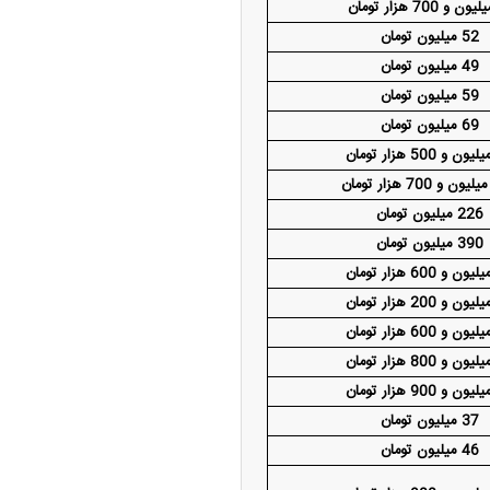
52 میلیون تومان
49 میلیون تومان
59 میلیون تومان
69 میلیون تومان
226 میلیون تومان
390 میلیون تومان
37 میلیون تومان
46 میلیون تومان