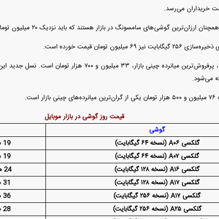
ت خریداران می‌رسد.
ه می‌شود.
قیمت روز گوشی در بازار موبایل
گوشی
گلکسی A۰۶ (نسخه ۶۴ گیگابایت)
19 میلیون و 700 هزار تومان
گلکسی A۰۷ (نسخه ۶۴ گیگابایت)
19 میلیون و 800 هزار تومان
گلکسی A۱۶ (نسخه ۱۲۸ گیگابایت)
24 میلیون و 800 هزار تومان
گلکسی A۱۷ (نسخه ۱۲۸ گیگابایت)
31 میلیون و 300 هزار تومان
گلکسی A۱۷ (نسخه ۲۵۶ گیگابایت)
36 میلیون و 400 هزار تومان
گلکسی A۲۵ (نسخه ۲۵۶ گیگابایت)
28 میلیون و 500 هزار تومان