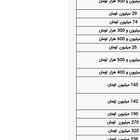
29 میلیون تومان
74 میلیون تومان
26 میلیون تومان
145 میلیون تومان
142 میلیون تومان
190 میلیون تومان
270 میلیون تومان
320 میلیون تومان
236 میلیون تومان