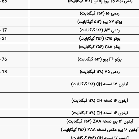
ردمی نوت 15 پرو پلاس (۵۱۲ گیگابایت)
85 میلیون و 900 هزار تومان
ردمی ۱۵ (۲۵۶ گیگابایت)
پوکو X۷ پرو (۵۱۲ گیگابایت)
ردمی A۳ (۱۲۸ گیگابایت)
17 میلیون و 300 هزار تومان
پوکو C۷۵ (۲۵۶ گیگابایت)
31 میلیون و 600 هزار تومان
پوکو C۸۵ (۲۵۶ گیگابایت)
پوکو F۶ پرو (۵۱۲ گیگابایت)
6 میلیون و 500 هزار تومان
7
ردمی A۵ (۱۲۸ گیگابایت)
18 میلیون و 400 هزار تومان
آیفون ۱۳ نسخه CH (۱۲۸ گیگابایت)
آیفون ۱۴ نسخه CH (۱۲۸ گیگابایت)
آیفون ۱۶ نسخه CH (۱۲۸ گیگابایت)
آیفون ۱۶ پرو نسخه ZAA (۲۵۶ گیگابایت)
آیفون ۱۶ پرو مکس نسخه ZAA (۲۵۶ گیگابایت)
آیفون ۱۷ نسخه CH (۲۵۶ گیگابایت)