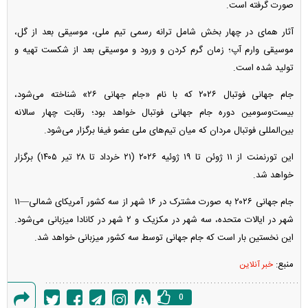
صورت گرفته است.
آثار همای در چهار بخش شامل ترانه رسمی تیم ملی، موسیقی بعد از گل،
موسیقی وارم آپ؛ زمان گرم کردن و ورود و موسیقی بعد از شکست تهیه و
تولید شده است.
جام جهانی فوتبال ۲۰۲۶ که با نام «جام جهانی ۲۶» شناخته می‌شود،
بیست‌وسومین دوره جام جهانی فوتبال خواهد بود؛ رقابت چهار سالانه
بین‌المللی فوتبال مردان که میان تیم‌های ملی عضو فیفا برگزار می‌شود.
این تورنمنت از ۱۱ ژوئن تا ۱۹ ژوئیه ۲۰۲۶ (۲۱ خرداد تا ۲۸ تیر ۱۴۰۵) برگزار
خواهد شد.
جام جهانی ۲۰۲۶ به صورت مشترک در ۱۶ شهر از سه کشور آمریکای شمالی—۱۱
شهر در ایالات متحده، سه شهر در مکزیک و ۲ شهر در کانادا میزبانی می‌شود.
این نخستین بار است که جام جهانی توسط سه کشور میزبانی خواهد شد.
منبع:
خبر آنلاین
0