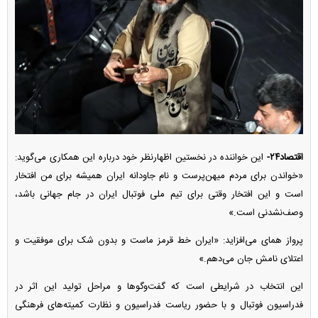
اقتصاد۲۴-
این خواننده در نخستین اظهارنظر خود درباره این همکاری می‌گوید:
«خواندن برای مردم میهن‌پرست و نام جاودانه ایران همیشه برای من افتخار
است و این افتخار وقتی برای تیم ملی فوتبال ایران در جام جهانی باشد،
وصف‌نشدنی است.»
پرواز همای می‌افزاید: «ایران خط قرمز ماست و بدون شک برای موفقیت و
اعتلای نامش جان می‌دهم.»
این انتخاب در شرایطی است که گفت‌و‌گو‌ها و مراحل تولید این اثر در
فدراسیون فوتبال و با حضور ریاست فدراسیون و نظارت کمیته‌های فرهنگی