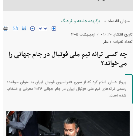
»
منهای اقتصاد
برگزیده جامعه و فرهنگ
تاریخ انتشار: ۱۶:۳۰ - ۰۱ ارديبهشت ۱۴۰۵
تعداد نظرات:
۱ نظر
چه کسی ترانه تیم ملی فوتبال در جام جهانی را
می‌خواند؟
پرواز همای اعلام کرد که از سوی فدراسیون فوتبال ایران به عنوان خواننده
رسمی ترانه‌های تیم ملی فوتبال ایران در جام جهانی ۲۰۲۶ معرفی و انتخاب
شده است.