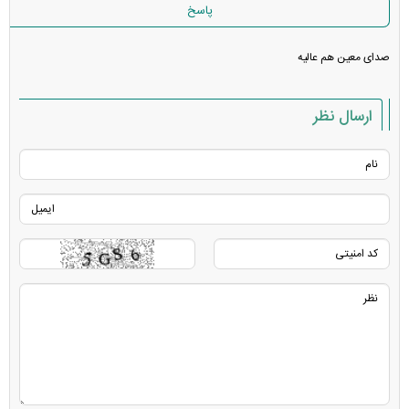
پاسخ
صدای معین هم عالیه
ارسال نظر