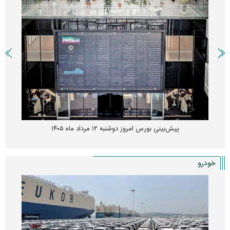
پیش‌بینی بورس امروز دوشنبه ۱۲ مرداد ماه ۱۴۰۵
خودرو