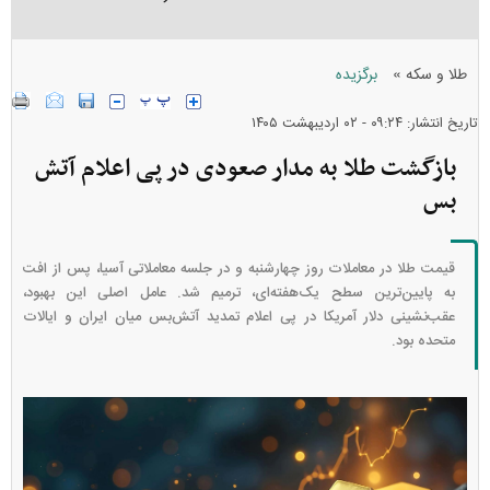
»
طلا و سکه
برگزیده
تاریخ انتشار: ۰۹:۲۴ - ۰۲ ارديبهشت ۱۴۰۵
بازگشت طلا به مدار صعودی در پی اعلام آتش
بس
قیمت طلا در معاملات روز چهارشنبه و در جلسه معاملاتی آسیا، پس از افت
به پایین‌ترین سطح یک‌هفته‌ای، ترمیم شد. عامل اصلی این بهبود،
عقب‌نشینی دلار آمریکا در پی اعلام تمدید آتش‌بس میان ایران و ایالات
متحده بود.