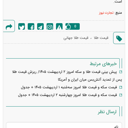
است.
منبع:
تجارت نیوز
0
گزارش
،
قیمت طلا
قیمت طلا جهانی
خطا
خبرهای مرتبط
پیش بینی قیمت طلا و سکه امروز ۲ اردیبهشت ۱۴۰۵/ ریزش قیمت طلا
پس از تمدید آتش‌بس میان ایران و آمریکا
قیمت سکه و قیمت طلا امروز سه‌شنبه ۱ اردیبهشت ۱۴۰۵ + جدول
قیمت سکه و قیمت طلا امروز چهارشنبه ۲ اردیبهشت ۱۴۰۵ + جدول
ارسال نظر