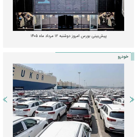
پیش‌بینی بورس امروز دوشنبه ۱۲ مرداد ماه ۱۴۰۵
خودرو