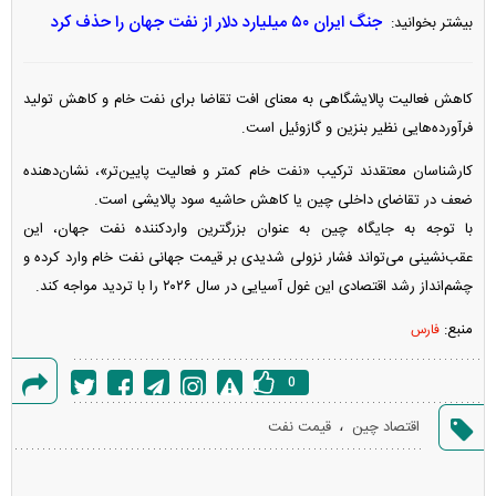
جنگ ایران ۵۰ میلیارد دلار از نفت جهان را حذف کرد
بیشتر بخوانید:
کاهش فعالیت پالایشگاهی به معنای افت تقاضا برای نفت خام و کاهش تولید
فرآورده‌هایی نظیر بنزین و گازوئیل است.
کارشناسان معتقدند ترکیب «نفت خام کمتر و فعالیت پایین‌تر»، نشان‌دهنده
ضعف در تقاضای داخلی چین یا کاهش حاشیه سود پالایشی است.
با توجه به جایگاه چین به عنوان بزرگترین واردکننده نفت جهان، این
عقب‌نشینی می‌تواند فشار نزولی شدیدی بر قیمت جهانی نفت خام وارد کرده و
چشم‌انداز رشد اقتصادی این غول آسیایی در سال ۲۰۲۶ را با تردید مواجه کند.
منبع:
فارس
0
گزارش
،
اقتصاد چین
قیمت نفت
خطا