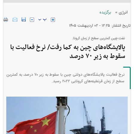
»
انرژی
برگزیده
تاریخ انتشار: ۱۲:۲۵ - ۰۲ ارديبهشت ۱۴۰۵
نفت چین کمترین سطح از زمان کرونا:
پالایشگاه‌های چین به کما رفت/ نرخ فعالیت با
سقوط به زیر ۷۰ درصد
نرخ فعالیت پالایشگاه‌های دولتی چین با سقوط به زیر ۷۰ درصد، به کمترین
سطح از زمان قرنطینه‌های کرونایی ۲۰۲۲ رسید.