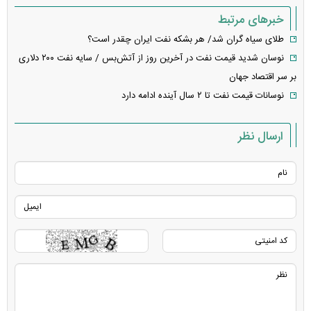
خبرهای مرتبط
طلای سیاه گران شد/ هر بشکه نفت ایران چقدر است؟
نوسان شدید قیمت نفت در آخرین روز از آتش‌بس / سایه نفت ۲۰۰ دلاری
بر سر اقتصاد جهان
نوسانات قیمت نفت تا ۲ سال آینده ادامه دارد
ارسال نظر