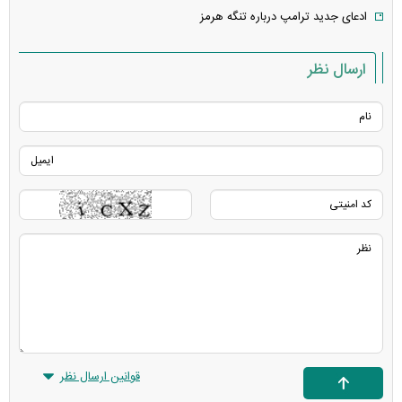
ادعای جدید ترامپ درباره تنگه هرمز
ارسال نظر
قوانین ارسال نظر