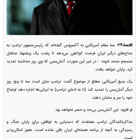
اقتصاد۲۴-
سه مقام آمریکایی به آکسیوس گفته‌اند که رئیس‌جمهور ترامپ به
جناح‌های درگیر ایران فرصت کوتاهی می‌دهد تا پشت یک پیشنهاد متقابل
منسجم متحد شوند – در غیر این صورت، آتش‌بسی که وی روز سه‌شنبه تمدید
کرد، پایان خواهد یافت.
یک منبع آمریکایی مطلع از موضوع گفت: ترامپ مایل است سه تا پنج روز
دیگر آتش‌بس را تمدید کند (تا به ادعای ترامپ) به ایرانی‌ها اجازه دهد اوضاع
خود را سر و سامان دهند.
او افزود: این آتش‌بس بی‌حد و حصر نخواهد بود.
مذاکره‌کنندگان ترامپ معتقدند که دستیابی به توافقی برای پایان جنگ و
رسیدگی به آنچه از برنامه هسته‌ای ایران باقی مانده است، هنوز امکان‌پذیر
است.