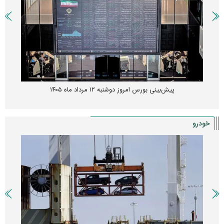
پیش‌بینی بورس امروز دوشنبه ۱۲ مرداد ماه ۱۴۰۵
خودرو