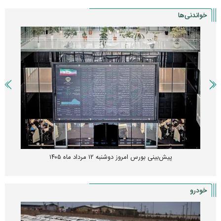
خواندنی‌ها
پیش‌بینی بورس امروز دوشنبه ۱۲ مرداد ماه ۱۴۰۵
خودرو