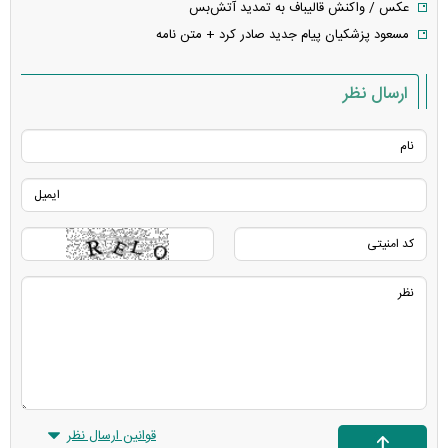
عکس / واکنش قالیباف به تمدید آتش‌بس
مسعود پزشکیان پیام جدید صادر کرد + متن نامه
ارسال نظر
قوانین ارسال نظر