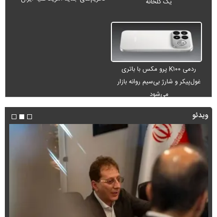
یک گلخانه
ردمی K۱۰۰ پرو مکس با باتری
غول‌پیکر و شارژ بی‌سیم روانه بازار
می‌شود
ویدئو