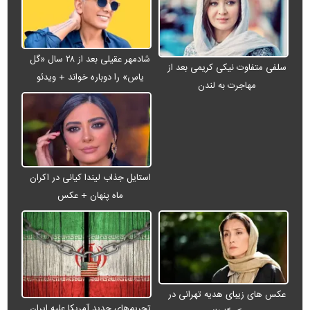
شادمهر عقیلی بعد از ۲۸ سال «گل
سلفی متفاوت نیکی کریمی بعد از
یاس» را دوباره خواند + ویدئو
مهاجرت به لندن
استایل جذاب لیندا کیانی در اکران
ماه پنهان + عکس
عکس های زیبای هدیه تهرانی در
تحریم‌های جدید آمریکا علیه ایران