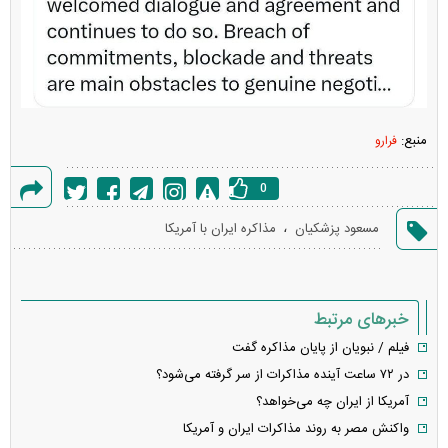
منبع:
فرارو
0
گزارش
،
مسعود پزشکیان
مذاکره ایران با آمریکا
خطا
خبرهای مرتبط
فیلم / نبویان از پایان مذاکره گفت
در ۷۲ ساعت آینده مذاکرات از سر گرفته می‌شود؟
آمریکا از ایران چه می‌خواهد؟
واکنش مصر به روند مذاکرات ایران و آمریکا