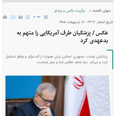
»
منهای اقتصاد
برگزیده عکس و ویدئو
تاریخ انتشار: ۲۳:۲۱ - ۰۲ ارديبهشت ۱۴۰۵
عکس / پزشکیان طرف آمریکایی را متهم به
بدعهدی کرد
پزشکیان نوشت: جمهوری اسلامی ایران همواره از گفت‌و‌گو و توافق استقبال
کرده و می‌کند. دنیا شاهد تناقض ادعا و عمل شماست