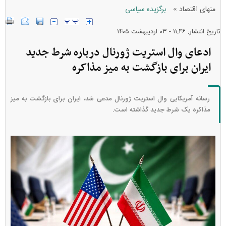
»
منهای اقتصاد
برگزیده سیاسی
تاریخ انتشار: ۱۱:۴۶ - ۰۳ ارديبهشت ۱۴۰۵
ادعای وال استریت ژورنال درباره شرط جدید
ایران برای بازگشت به میز مذاکره
رسانه آمریکایی وال استریت ژورنال مدعی شد، ایران برای بازگشت به میز
مذاکره یک شرط جدید گذاشته است.