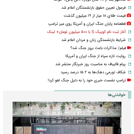
فرمول تعیین حقوق بازنشستگان اعلام شد
قیمت طلای ۱۸ عیار از ۱۹ میلیون گذشت
قطعنامه پایان جنگ ایران و آمریکا روی میز ترامپ
آغاز ثبت نام کوییک S با ۵۰۰ میلیون تومان+ لینک
شرایط بازنشستگی زنان و مردان اعلام شد
فیلم/ مذاکرات باعث بروز جنگ شد؟
روایت تازه سپاه از جنگ ایران و آمریکا
پیام قالیباف به مناسبت روز خبرنگار منتشر شد
شکاف تورمی دهک‌ها به ۱۵.۲ درصد رسید
ترامپ نشست خبری خود را به دلیل جنگ لغو کرد!
خواندنی‌ها