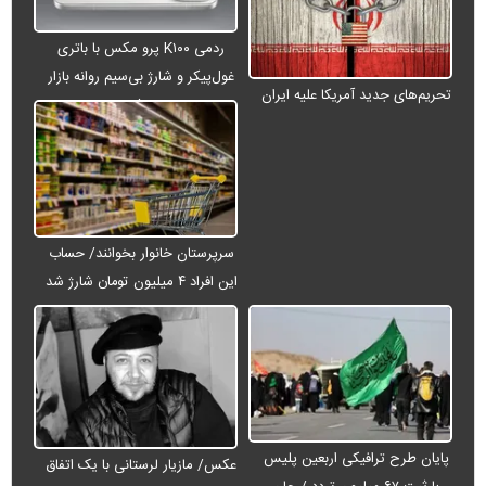
ردمی K۱۰۰ پرو مکس با باتری
غول‌پیکر و شارژ بی‌سیم روانه بازار
تحریم‌های جدید آمریکا علیه ایران
می‌شود
سرپرستان خانوار بخوانند/ حساب
این افراد ۴ میلیون تومان شارژ شد
پایان طرح ترافیکی اربعین پلیس
عکس/ مازیار لرستانی با یک اتفاق