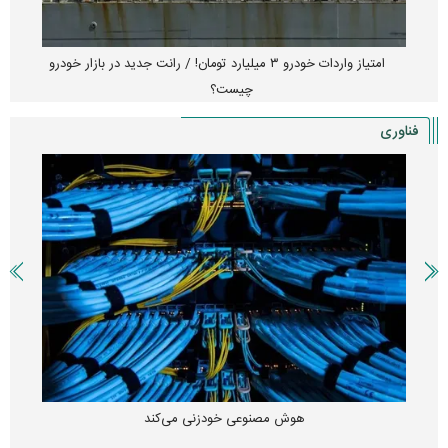
امتیاز واردات خودرو ۳ میلیارد تومان! / رانت جدید در بازار خودرو
چیست؟
فناوری
هوش مصنوعی خودزنی می‌کند