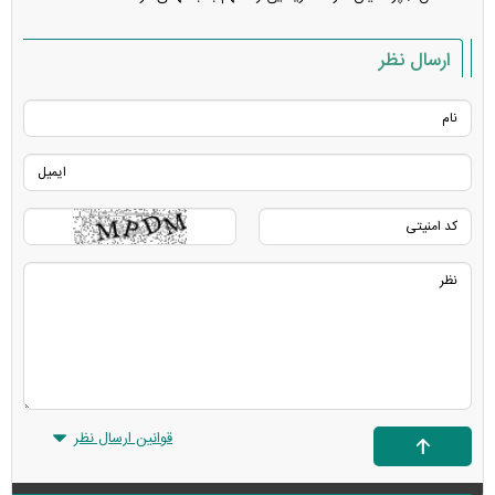
ارسال نظر
قوانین ارسال نظر