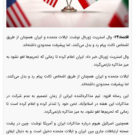
اقتصاد۲۴-
وال استریت ژورنال نوشت: ایالات متحده و ایران همچنان از طریق
اشخاص ثالث پیام رد و بدل می‌کنند، اما پیشرفت محدودی داشته‌اند.
وال استریت ژورنال خبر داد: ایران اعلام کرده تا زمانی که تحریم‌ها لغو نشود به
میز مذاکره بازنمی‌گردد.
ایالات متحده و ایران همچنان از طریق اشخاص ثالث پیام رد و بدل می‌کنند،
اما پیشرفت محدودی داشته‌اند.
این رسانه افزود: تیم مذاکره‌کننده ایرانی از زمان تصمیم به عدم شرکت در
مذاکرات این هفته در اسلام‌آباد، لحن خود را تندتر کرده و اعلام کرده است تا
زمانی که تحریم‌ها لغو نشود، به میز مذاکره بازنمی‌گردد.
همچنین اسرائیل هیوم درباره مذاکرات ایران و آمریکا نوشت: چین در پشت
صحنه ارتباطات جاری بین ایران و ایالات متحده دخیل است و به دنبال ایفای