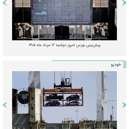
پیش‌بینی بورس امروز دوشنبه ۱۲ مرداد ماه ۱۴۰۵
خودرو