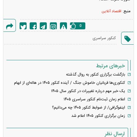
منبع:
اقتصاد آنلاین
0
گزارش
کنکور سراسری
خطا
خبرهای مرتبط
بازگشت برگزاری کنکور به روال گذشته
کنکوری‌ها قربانیان خاموش جنگ / آینده کنکور ۱۴۰۵ در هاله‌ای از ابهام
یک خبر مهم درباره تغییرات در کنکور سال ۱۴۰۵
اعلام زمان ثبت‌نام کنکور سراسری ۱۴۰۵
اینفوگرافی/ از ضوابط کنکور ۱۴۰۵ چه می‌دانیم؟
زمان برگزاری کنکور ۱۴۰۵ اعلام شد
ارسال نظر