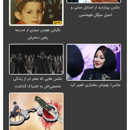
عکس پربازدید از استایل سنتی و
اصیل سوگل طهماسبی
نگرانی هومن سیدی از مدرسه
رفتن دخترش
عکس هایی که صابر ابر از زندگی
عکس/ بهنوش بختیاری تغییر کرد
شخصی‌اش به اشتراک گذاشت