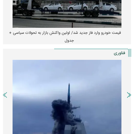
قیمت خودرو وارد فاز جدید شد/ اولین واکنش بازار به تحولات سیاسی +
جدول
فناوری