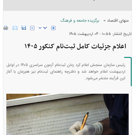
»
منهای اقتصاد
برگزیده جامعه و فرهنگ
تاریخ انتشار: ۱۰:۵۵ - ۰۴ ارديبهشت ۱۴۰۵
اعلام جزئیات کامل ثبت‌نام کنکور ۱۴۰۵
رئیس سازمان سنجش اعلام کرد زمان ثبت‌نام آزمون سراسری ۱۴۰۵ در اوایل
اردیبهشت اعلام خواهد شد و دفترچه راهنمای ثبت‌نام نیز هم‌زمان با آغاز
این فرآیند منتشر می‌شود.