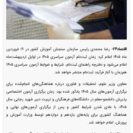
اقتصاد۲۴-
رضا محمدی رئیس سازمان سنجش آموزش کشور در ۱۹ فروردین
ماه ۱۴۰۵ اعلام کرد: زمان ثبت‌نام آزمون سراسری ۱۴۰۵ در اوایل اردیبهشت‌ماه
اعلام می‌شود و دفترچه راهنمای ثبت‌نام، شرایط و ضوابط آزمون سراسری ۱۴۰۵
هم‌زمان با آغاز فرآیند ثبت‌نام منتشر خواهد شد.
معاون وزیر علوم، تحقیقات و فناوری درباره هماهنگی‌های انجام‌شده برای
برگزاری آزمون‌های سال ۱۴۰۵ یادآور شده بود: زمان برگزاری آزمون اختصاصی
پذیرش دانشجو-معلم در دانشگاه‌های فرهنگیان و تربیت دبیر شهید رجایی سال
۱۴۰۵، با عادی شدن شرایط کشور و پس از برگزاری آزمون‌های نهایی و
هماهنگ کشوری برای پایه‌های یازدهم و دوازدهم توسط وزارت آموزش و
پرورش، اعلام خواهد شد.