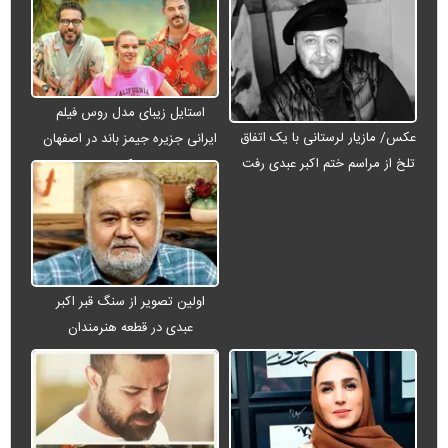
استایل زیبای مدل روس فیلم
عکس/ مازیار لرستانی با یک اتفاق
ایرانی جزیره جیمز باند در اصفهان
تلخ از مراسم ختم اکبر عبدی رفت
+ عکس
اولین تصویر از سنگ قبر اکبر
عبدی در قطعه هنرمندان