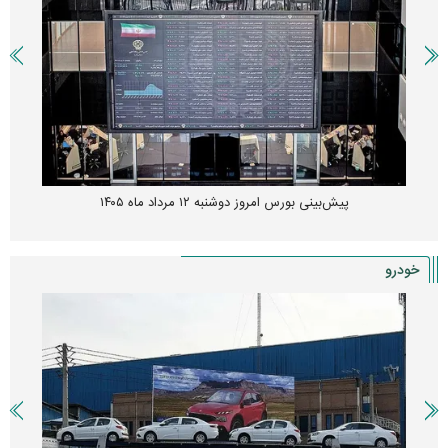
پیش‌بینی بورس امروز دوشنبه ۱۲ مرداد ماه ۱۴۰۵
خودرو