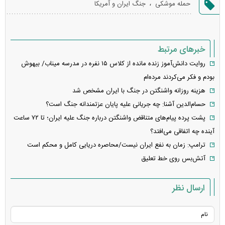
،
حمله موشکی
جنگ ایران و آمریکا
خطا
خبرهای مرتبط
روایت دانش‌آموز زنده مانده از کلاس ۱۵ نفره در مدرسه میناب/ بیهوش
بودم و فکر می‌کردند مرده‌ام
هزینه روزانه واشنگتن در جنگ با ایران مشخص شد
حسام‌الدین آشنا: چه جریانی علیه پایان عزتمندانه جنگ است؟
پشت پرده پیام‌های متناقض واشنگتن درباره جنگ علیه ایران؛ تا ۷۲ ساعت
آینده چه اتفاقی می‌افتد؟
ترامپ: زمان به نفع ایران نیست/محاصره دریایی کامل و محکم است
آتش‌بس روی خط تعلیق
ارسال نظر