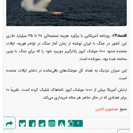
اقتصاد۲۴-
روزنامه آمریکایی با برآورد هزینه تسلیحاتی ۲۸ تا ۳۵ میلیارد دلاری
این کشور در جنگ با ایران نوشته از زمان آغاز جنگ در اواخر فوریه، ایالات
متحده حدود ۱۱۰۰ موشک کروز رادارگریز دوربرد خود را که برای جنگ با چین
ساخته شده بود، سوزانده است.
این میزان نزدیک به تعداد کل موشک‌های باقی‌مانده در ذخایر ایالات متحده
است.
ارتش آمریکا بیش از ۱۰۰۰ موشک کروز تاماهاک شلیک کرده است؛ تقریباً ۱۰
برابر تعدادی که در حال حاضر هر ساله خریداری می‌کند.
منبع:
همشهری آنلاین
0
گزارش