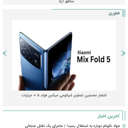
مناطق آزاد
فناوری
انتشار نخستین تصاویر شیائومی میکس فولد ۵ + جزئیات
آخرین اخبار
جواد نکونام دوباره به استقلال رسید! / ماجرای یک تقابل جنجالی