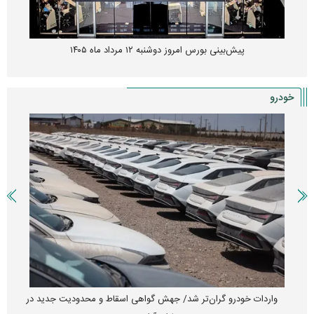
پیش‌بینی بورس امروز دوشنبه ۱۲ مرداد ماه ۱۴۰۵
خودرو
واردات خودرو گران‌تر شد/ جهش گواهی اسقاط و محدودیت جدید در