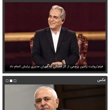
فیلم/روایت رامین پرچمی از کار قشنگی که مهران مدیری برایش انجام داد
فی
عکس