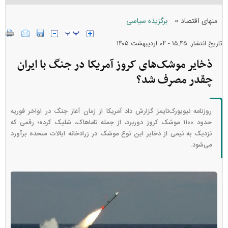
»
منهای اقتصاد
برگزیده سیاسی
تاریخ انتشار: ۱۵:۴۵ - ۰۴ ارديبهشت ۱۴۰۵
ذخایر موشک‌های کروز آمریکا در جنگ با ایران
چقدر مصرف شد؟
روزنامه نیویورک‌تایمز گزارش داد آمریکا از زمان آغاز جنگ در اواخر فوریه
حدود ۱۱۰۰ موشک کروز دوربرد، از جمله تاماهاک، شلیک کرده؛ رقمی که
نزدیک به نیمی از ذخایر این نوع موشک در زرادخانه ایالات متحده برآورد
می‌شود.