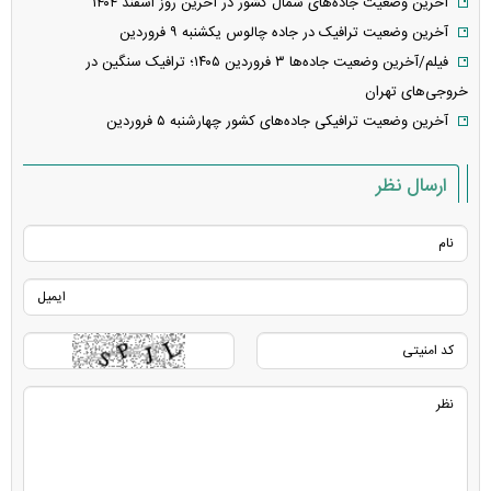
آخرین وضعیت جاده‌های شمال کشور در آخرین روز اسفند ۱۴۰۴
آخرین وضعیت ترافیک در جاده چالوس یکشنبه ۹ فروردین
فیلم/آخرین وضعیت جاده‌ها ۳ فروردین ۱۴۰۵؛ ترافیک سنگین در
خروجی‌های تهران
آخرین وضعیت ترافیکی جاده‌های کشور چهارشنبه ۵ فروردین
ارسال نظر