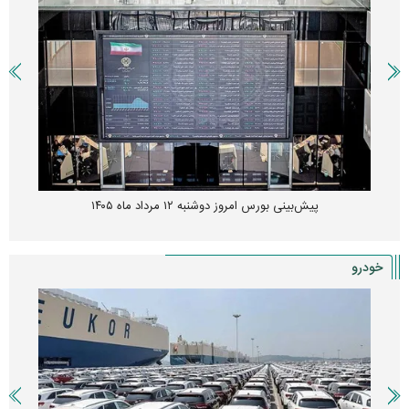
پیش‌بینی بورس امروز دوشنبه ۱۲ مرداد ماه ۱۴۰۵
خودرو