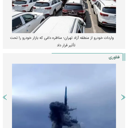
واردات خودرو از منطقه آزاد تهران؛ مناظره داغی که بازار خودرو را تحت
تأثیر قرار داد
فناوری