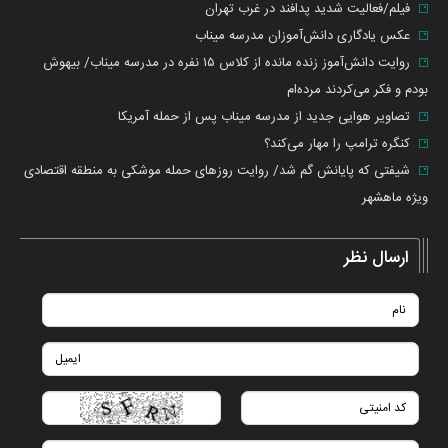
فیلم/فعالیت شدید پدافند در غرب تهران
عکس یادگاری دانش‌آموزان مدرسه میناب
روایت دانش‌آموز زنده مانده از کلاس ۱۵ نفره در مدرسه میناب/ بیهوش
بودم و فکر می‌کردند مرده‌ام
تصاویر هوایی جدید از مدرسه میناب پس از حمله آمریکا
کنگره ترامپ را مهار می‌کند؟
شیفتی که پایانش گم شد/ روایت روزهای حمله موشکی به منطقه اقتصادی
ویژه ماهشهر
ارسال نظر