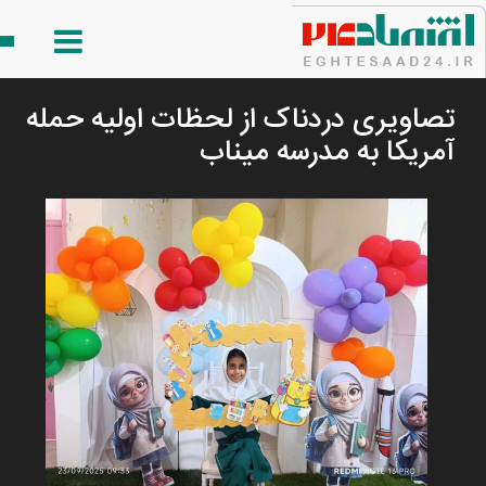
تصاویری دردناک از لحظات اولیه حمله
آمریکا به مدرسه میناب