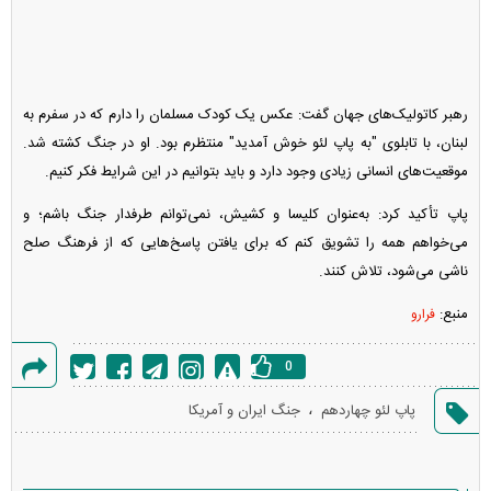
Video
رهبر کاتولیک‌های جهان گفت: عکس یک کودک مسلمان را دارم که در سفرم به
لبنان، با تابلوی "به پاپ لئو خوش آمدید" منتظرم بود. او در جنگ کشته شد.
موقعیت‌های انسانی زیادی وجود دارد و باید بتوانیم در این شرایط فکر کنیم.
پاپ تأکید کرد: به‌عنوان کلیسا و کشیش، نمی‌توانم طرفدار جنگ باشم؛ و
می‌خواهم همه را تشویق کنم که برای یافتن پاسخ‌هایی که از فرهنگ صلح
ناشی می‌شود، تلاش کنند.
منبع:
فرارو
0
گزارش
،
پاپ لئو چهاردهم
جنگ ایران و آمریکا
خطا