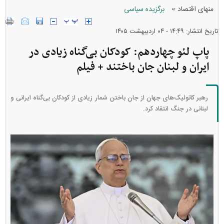
»
منهای اقتصاد
برگزیده سیاسی
تاریخ انتشار: ۱۴:۴۹ - ۰۴ ارديبهشت ۱۴۰۵
پاپ لئو چهاردهم: کودکان بی‌گناه زیادی در
ایران و لبنان جان باختند + فیلم
رهبر کاتولیک‌های جهان از جان باختن شمار زیادی از کودکان بی‌گناه ایرانی و
لبنانی در جنگ انتقاد کرد.