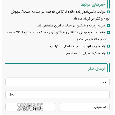
خبرهای مرتبط
روایت دانش‌آموز زنده مانده از کلاس ۱۵ نفره در مدرسه میناب/ بیهوش
بودم و فکر می‌کردند مرده‌ام
هزینه روزانه واشنگتن در جنگ با ایران مشخص شد
پشت پرده پیام‌های متناقض واشنگتن درباره جنگ علیه ایران؛ تا ۷۲ ساعت
آینده چه اتفاقی می‌افتد؟
پاسخ پاپ لئو درباره جنگ لفظی با ترامپ
پاسخ کوبنده پاپ لئو به ترامپ
ارسال نظر