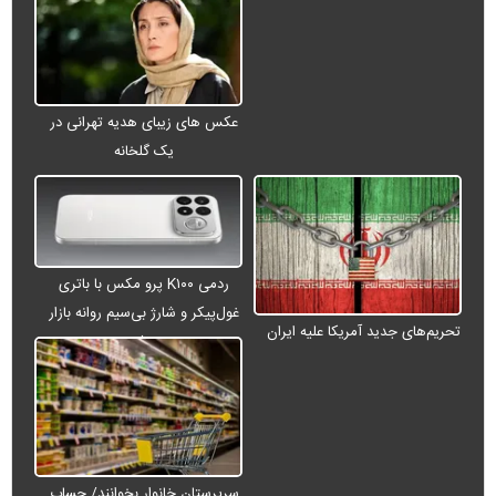
عکس های زیبای هدیه تهرانی در
یک گلخانه
ردمی K۱۰۰ پرو مکس با باتری
غول‌پیکر و شارژ بی‌سیم روانه بازار
تحریم‌های جدید آمریکا علیه ایران
می‌شود
سرپرستان خانوار بخوانند/ حساب