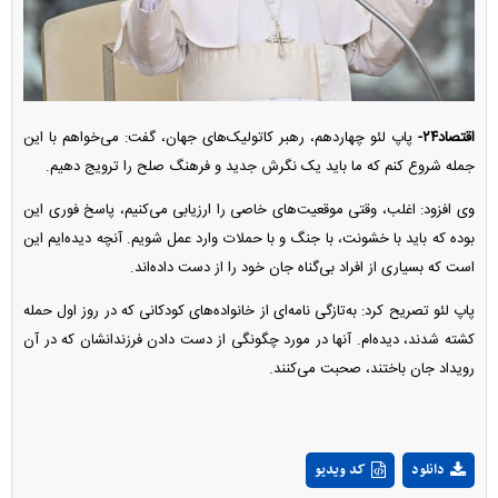
اقتصاد۲۴-
پاپ لئو چهاردهم، رهبر کاتولیک‌های جهان، گفت: می‌خواهم با این
جمله شروع کنم که ما باید یک نگرش جدید و فرهنگ صلح را ترویج دهیم.
وی افزود: اغلب، وقتی موقعیت‌های خاصی را ارزیابی می‌کنیم، پاسخ فوری این
بوده که باید با خشونت، با جنگ و با حملات وارد عمل شویم. آنچه دیده‌ایم این
است که بسیاری از افراد بی‌گناه جان خود را از دست داده‌اند.
پاپ لئو تصریح کرد: به‌تازگی نامه‌ای از خانواده‌های کودکانی که در روز اول حمله
کشته شدند، دیده‌ام. آنها در مورد چگونگی از دست دادن فرزندانشان که در آن
رویداد جان باختند، صحبت می‌کنند.
Play
دانلود
کد ویدیو