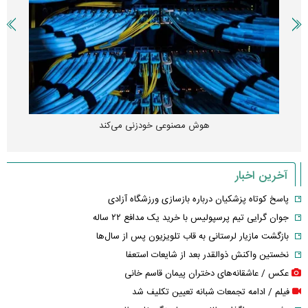
هوش مصنوعی خودزنی می‌کند
آخرین اخبار
پاسخ کوتاه پزشکیان درباره بازسازی ورزشگاه آزادی
جوان گرایی تیم پرسپولیس با خرید یک مدافع ۲۲ ساله
بازگشت مازیار لرستانی به قاب تلویزیون پس از سال‌ها
نخستین واکنش ذوالقدر بعد از شایعات استعفا
عکس / عاشقانه‌های دختران پیمان قاسم خانی
فیلم / ادامه تجمعات شبانه تعیین تکلیف شد