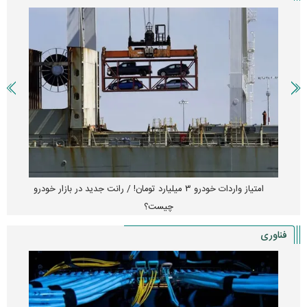
امتیاز واردات خودرو ۳ میلیارد تومان! / رانت جدید در بازار خودرو
چیست؟
فناوری