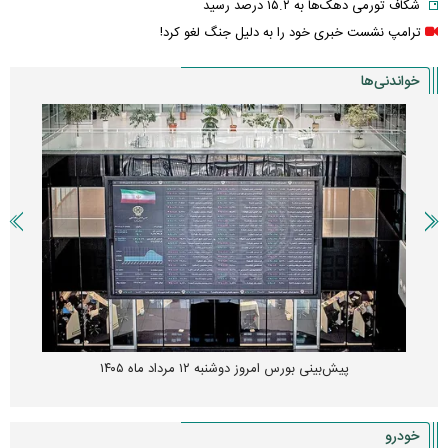
شکاف تورمی دهک‌ها به ۱۵.۲ درصد رسید
ترامپ نشست خبری خود را به دلیل جنگ لغو کرد!
خواندنی‌ها
پیش‌بینی بورس امروز دوشنبه ۱۲ مرداد ماه ۱۴۰۵
خودرو