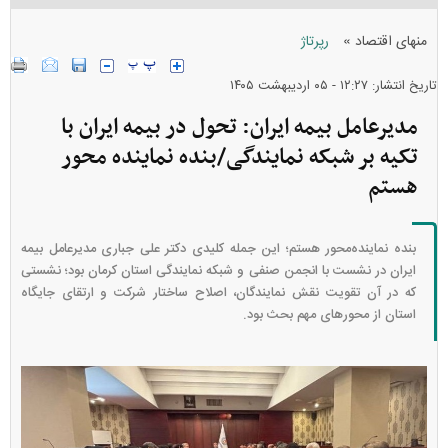
»
منهای اقتصاد
رپرتاژ
تاریخ انتشار: ۱۲:۲۷ - ۰۵ ارديبهشت ۱۴۰۵
مدیرعامل بیمه ایران: تحول در بیمه ایران با
تکیه بر شبکه نمایندگی/بنده نماینده محور
هستم
بنده نماینده‌محور هستم؛ این جمله کلیدی دکتر علی جباری مدیرعامل بیمه
ایران در نشست با انجمن صنفی و شبکه نمایندگی استان کرمان بود؛ نشستی
که در آن تقویت نقش نمایندگان، اصلاح ساختار شرکت و ارتقای جایگاه
استان از محور‌های مهم بحث بود.