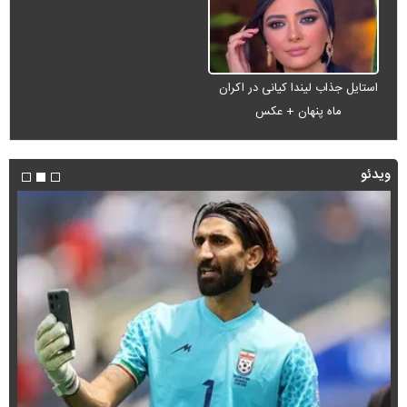
استایل جذاب لیندا کیانی در اکران
ماه پنهان + عکس
ویدئو