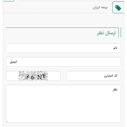
گزارش
بیمه ایران
خطا
ارسال نظر