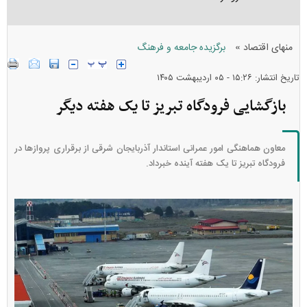
»
منهای اقتصاد
برگزیده جامعه و فرهنگ
تاریخ انتشار: ۱۵:۲۶ - ۰۵ ارديبهشت ۱۴۰۵
بازگشایی فرودگاه تبریز تا یک هفته دیگر
معاون هماهنگی امور عمرانی استاندار آذربایجان شرقی از برقراری پروازها در
فرودگاه تبریز تا یک هفته آینده خبرداد.