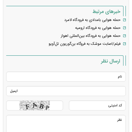
خبرهای مرتبط
حمله هوایی بامدادی به فرودگاه لامرد
حمله هوایی به فرودگاه ارومیه
حمله هوایی به فرودگاه بین‌المللی اهواز
فیلم/اصابت موشک به فروگاه بن‌گوریون تل‌آویو
ارسال نظر