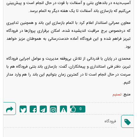
آسیب‌دیده در باندهای بتنی و آسفالت با قوت در حال انجام است و پیش‌بینی
می‌کنیم که بازسازی باند آسفالت تا یک هفته دیگر به اتمام برسد.
معاون عمرانی استاندار اعلام کرد: با اتمام بازسازی این باند و همچنین تدابیری
که درخصوص برج مراقبت اندیشیده شده، امکان برقراری پروازها در فرودگاه
تبریز فراهم شده و این فرودگاه آماده خدمت‌رسانی به هموطنان عزیز خواهد
بود.
محمدی در پایان با قدردانی از تلاش بی‌‌وقفه مدیریت و عوامل اجرایی فرودگاه
تبریز، دفتر فنی استانداری و پیمانکاران، گفت: بازسازی باند بتنی فرودگاه هم با
سرعت در حال انجام است تا در کمترین زمان بتوانیم این باند را هم وارد مدار
کنیم.
منبع:
تسنیم
0
گزارش
فرودگاه‌
خطا