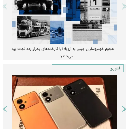
هجوم خودروسازان چینی به اروپا؛ آیا کارخانه‌های بحران‌زده نجات پیدا
می‌کنند؟
فناوری