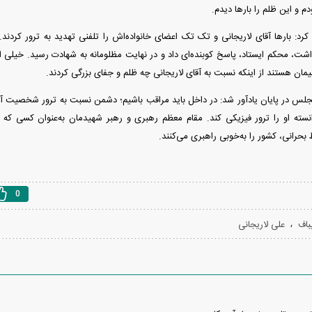
دم و این ظلم را بار‌ها دیدم.
، محکم ایستاد، پاسخ کوبنده‌ای داد و در نهایت مظلومانه به شهادت رسید. خیلی از 
شیمان هستند از اینکه نسبت به آقای لاریجانی چه ظلم و جفای بزرگی کردند.
س در پایان یادآور شد: در داخل باید مراقب باشیم؛ دشمن نسبت به ترور شخصیت آقای
انسته او را ترور فیزیکی کند. مقام معظم رهبری و رهبر شهیدمان به‌عنوان کسی که ا
 بحرانی، کشور را به‌خوبی راهبری می‌کنند.
0
،
باف
علی لاریجانی