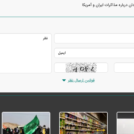
ان درباره مذاکرات ایران و آمریکا
قوانین ارسال نظر