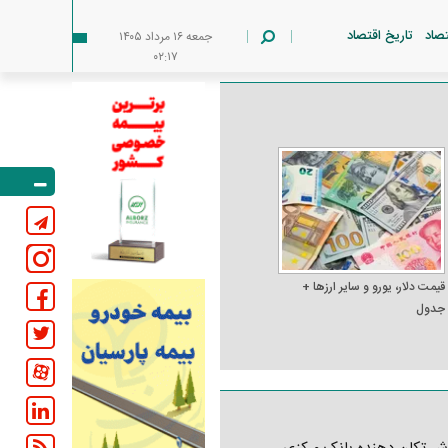
تصاد
تاریخ اقتصاد
جمعه ۱۶ مرداد ۱۴۰۵
۰۲:۱۷
قیمت دلار، یورو و سایر ارز‌ها +
جدول