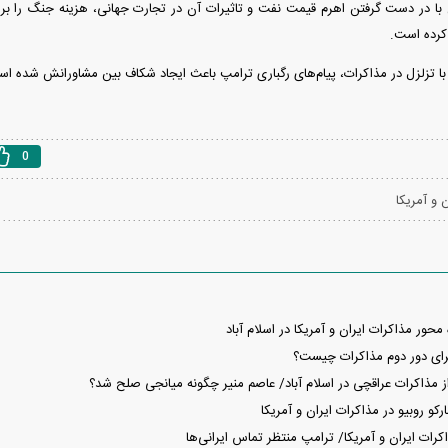
ن با در دست گرفتن اهرم قیمت نفت و تاثیرات آن در تجارت جهانی، هزینه جنگ را برای
 کرده است.
 با تزلزل در مذاکرات، پیام‌های رگباری ترامپ باعث ایجاد شکاف بین مشاورانش شده ا
0
 و آمریکا
محور مذاکرات ایران و آمریکا در اسلام آباد
رای دور دوم مذاکرات چیست؟
ز مذاکرات عراقچی در اسلام آباد/ عاصم منیر چگونه میانجی صلح شد؟
و روبیو در مذاکرات ایران و آمریکا
ات ایران و آمریکا/ ترامپ منتظر تماس ایرانی‌ها