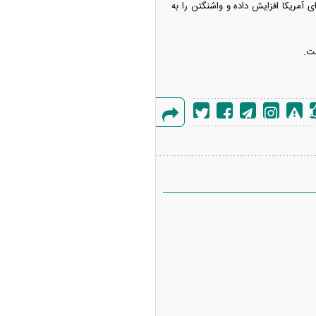
 آمریکا افزایش داده و واشنگتن را به
ست.
گزارش
خطا