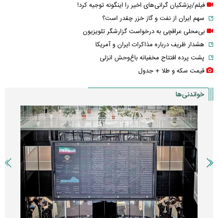
فیلم/پزشکیان گرانی‌های اخیر را اینگونه توجیه کرد!
سهم ایران از نفت و گاز خزر چقدر است؟
بی‌محلی عراقچی به درخواست گزارشگر تلویزیون
هشدار ظریف درباره مذاکرات ایران و آمریکا
پشت پرده افتتاح مخفیانه باغ‌وحش انزلی
قیمت سکه و طلا + جدول
خواندنی‌ها