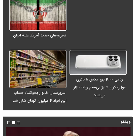
تحریم‌های جدید آمریکا علیه ایران
ردمی K۱۰۰ پرو مکس با باتری
غول‌پیکر و شارژ بی‌سیم روانه بازار
سرپرستان خانوار بخوانند/ حساب
می‌شود
این افراد ۴ میلیون تومان شارژ شد
ویدئو