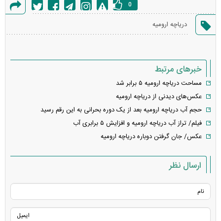
0
گزارش
دریاچه ارومیه
خطا
خبرهای مرتبط
مساحت دریاچه ارومیه ۵ برابر شد
عکس‌های دیدنی از دریاچه ارومیه
حجم آب دریاچه ارومیه بعد از یک دوره بحرانی به این رقم رسید
فیلم/ تراز آب دریاچه ارومیه و افزایش ۵ برابری آب
عکس/ جان گرفتن دوباره دریاچه ارومیه
ارسال نظر