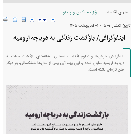
»
منهای اقتصاد
برگزیده عکس و ویدئو
تاریخ انتشار: ۱۵:۰۱ - ۰۶ ارديبهشت ۱۴۰۵
اینفوگرافی/ بازگشت زندگی به دریاچه ارومیه
با افزایش بارش‌ها و تداوم اقدامات احیایی، نشانه‌های بازگشت حیات به
دریاچه ارومیه نمایان شده و این پهنه آبی پس از سال‌ها خشکسالی، بار دیگر
جان تازه‌ای یافته است.