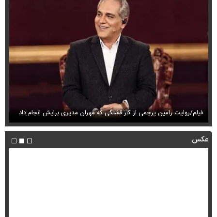
فیلم/روایت رامین پرچمی از کار قشنگی که مهران مدیری برایش انجام داد
فی
عکس