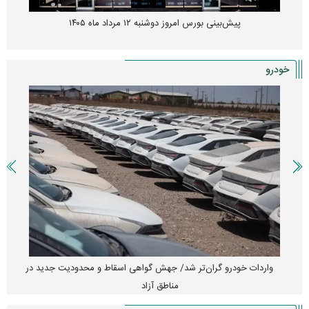
پیش‌بینی بورس امروز دوشنبه ۱۲ مرداد ماه ۱۴۰۵
خودرو
واردات خودرو گران‌تر شد/ جهش گواهی اسقاط و محدودیت جدید در
مناطق آزاد