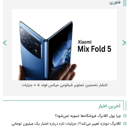
فناوری
انتشار نخستین تصاویر شیائومی میکس فولد ۵ + جزئیات
آخرین اخبار
چرا پول کالابرگ فروشگاه‌ها تسویه نمی‌شود؟
کالابرگ دوباره تغییر می‌کند؟/ جزئیات تازه درباره اعتبار یک میلیون تومانی