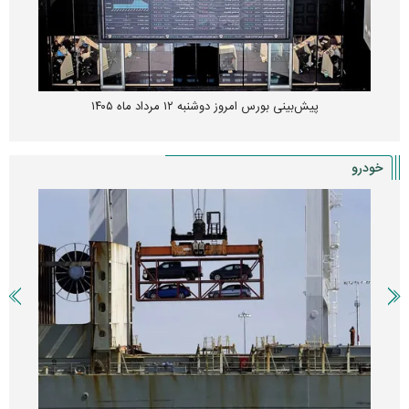
پیش‌بینی بورس امروز دوشنبه ۱۲ مرداد ماه ۱۴۰۵
خودرو