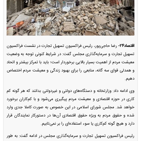
اقتصاد۲۴-
رضا حاجی‌پور، رئیس فراکسیون تسهیل تجارت در نشست فراکسیون
تسهیل تجارت و سرمایه‌گذاری مجلس گفت: در شرایط کنونی توجه به وضعیت
معیشت مردم از اهمیت بسیار بالایی برخوردار است؛ باید با تمرکز بیشتر و اتحاد
و همدلی قوای سه گانه، منابعی را برای بهبود زندگی و معیشت مردم اختصاص
دهیم.
وی ادامه داد: وزارتخانه و دستگاه‌های دولتی و غیردولتی بدانند که هر گونه کم
کاری در حوزه اقتصادی و معیشت مردم پیگیری می‌شود و با کم‌کاران برخورد
خواهد شد. مجلس شورای اسلامی در این خصوص به صورت کاملا جدی وارد
شده و حقوق مردم به ویژه حقوق اقتصادی آن‌ها در دستورکار نمایندگان قرار
دارد و هیچ گونه کم‌کاری یا سوء استفاده‌ای را بر نمی‌تابیم.
رئیس فراکسیون تسهیل تجارت و سرمایه‌گذاری مجلس در ادامه گفت: به طور