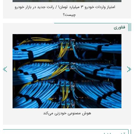
امتیاز واردات خودرو ۳ میلیارد تومان! / رانت جدید در بازار خودرو
چیست؟
فناوری
هوش مصنوعی خودزنی می‌کند