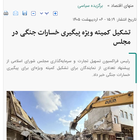
»
منهای اقتصاد
برگزیده سیاسی
تاریخ انتشار: ۱۵:۱۹ - ۰۶ ارديبهشت ۱۴۰۵
تشکیل کمیته ویژه پیگیری خسارات جنگی در
مجلس
رئیس فراکسیون تسهیل تجارت و سرمایه‌گذاری مجلس شورای اسلامی از
پیشنهاد تعدادی از نمایندگان برای تشکیل کمیته‌ ویژه‌ای برای پیگیری
خسارات جنگی خبر داد.