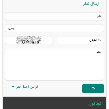
ارسال نظر
قوانین ارسال نظر
گوناگون