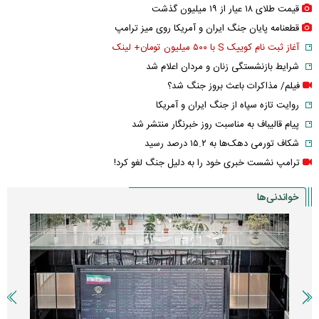
قیمت طلای ۱۸ عیار از ۱۹ میلیون گذشت
قطعنامه پایان جنگ ایران و آمریکا روی میز ترامپ
آغاز ثبت نام کوییک S با ۵۰۰ میلیون تومان+ لینک
شرایط بازنشستگی زنان و مردان اعلام شد
فیلم/ مذاکرات باعث بروز جنگ شد؟
روایت تازه سپاه از جنگ ایران و آمریکا
پیام قالیباف به مناسبت روز خبرنگار منتشر شد
شکاف تورمی دهک‌ها به ۱۵.۲ درصد رسید
ترامپ نشست خبری خود را به دلیل جنگ لغو کرد!
خواندنی‌ها