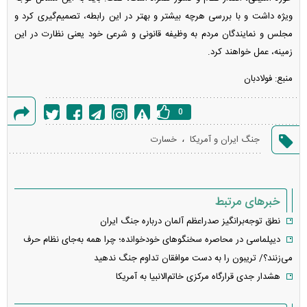
ویژه داشت و با بررسی هرچه بیشتر و بهتر در این رابطه، تصمیم‌گیری کرد و
مجلس و نمایندگان مردم به وظیفه قانونی و شرعی خود یعنی نظارت در این
زمینه، عمل خواهند کرد.
منبع: فولادبان
0
گزارش
،
جنگ ایران و آمریکا
خسارت
خطا
خبرهای مرتبط
نطق توجه‌برانگیز صدراعظم آلمان درباره جنگ ایران
دیپلماسی در محاصره سخنگو‌های خودخوانده؛ چرا همه به‌جای نظام حرف
می‌زنند؟/ تریبون را به دست موافقان تداوم جنگ ندهید
هشدار جدی قرارگاه مرکزی خاتم‌الانبیا به آمریکا