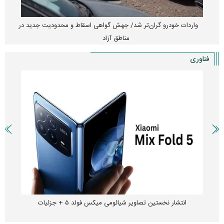
واردات خودرو گران‌تر شد/ جهش گواهی اسقاط و محدودیت جدید در
مناطق آزاد
فناوری
انتشار نخستین تصاویر شیائومی میکس فولد ۵ + جزئیات