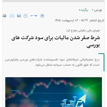
»
بورس
برگزیده
تاریخ انتشار: ۱۵:۲۹ - ۰۶ ارديبهشت ۱۴۰۵
شورای عالی مالیاتی مطرح کرد:
شرط صفر شدن مالیات برای سود شرکت های
بورسی
نرخ صفرمالیاتی صرفاشامل سود تقسیم‌نشده شرکت‌های بورسی وفرابورسی
است که طبق قانون به حساب سرمایه منتقل می‌شود.