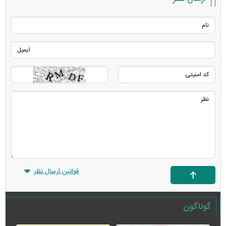
قوانین ارسال نظر
گوناگون