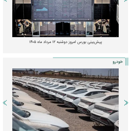
پیش‌بینی بورس امروز دوشنبه ۱۲ مرداد ماه ۱۴۰۵
خودرو