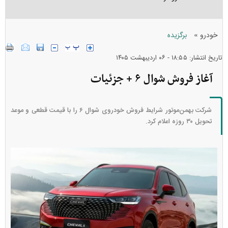
»
خودرو
برگزیده
تاریخ انتشار: ۱۸:۵۵ - ۰۶ ارديبهشت ۱۴۰۵
آغاز فروش شوال ۶ + جزئیات
شرکت بهمن‌موتور شرایط فروش خودروی شوال ۶ را با قیمت قطعی و موعد
تحویل ۳۰ روزه اعلام کرد.