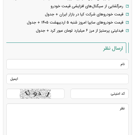
رمزگشایی از سیگنال‌های افزایشی قیمت خودرو
قیمت خودرو‌های شرکت کیا در بازار ایران + جدول
قیمت خودرو‌های سایپا امروز شنبه ۵ اردیبهشت ۱۴۰۵ + جدول
فیدلیتی پرستیژ از مرز ۶ میلیارد تومان عبور کرد + جدول
ارسال نظر