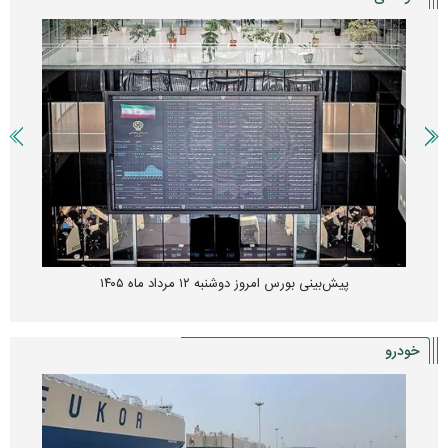
پیش‌بینی بورس امروز دوشنبه ۱۲ مرداد ماه ۱۴۰۵
خودرو