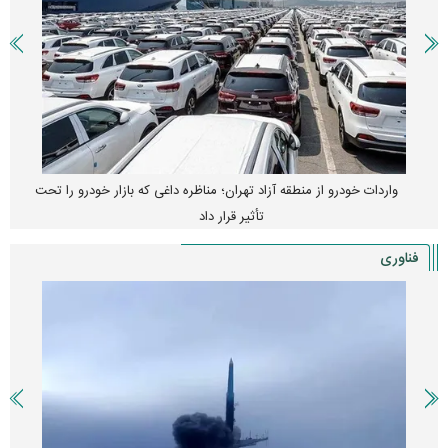
واردات خودرو از منطقه آزاد تهران؛ مناظره داغی که بازار خودرو را تحت
تأثیر قرار داد
فناوری