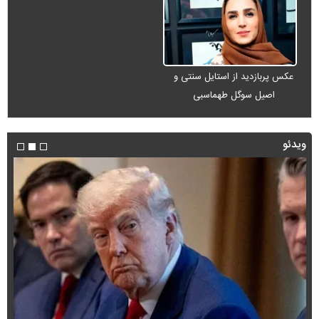
عکس پربازدید از استایل سنتی و
اصیل سوگل طهماسبی
ویدئو