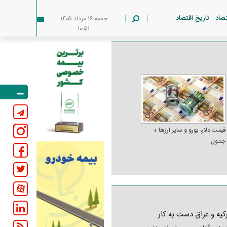
تصاد
تاریخ اقتصاد
جمعه ۱۶ مرداد ۱۴۰۵
۱۰:۵۱
قیمت دلار، یورو و سایر ارز‌ها +
جدول
کیه و عراق دست به کار