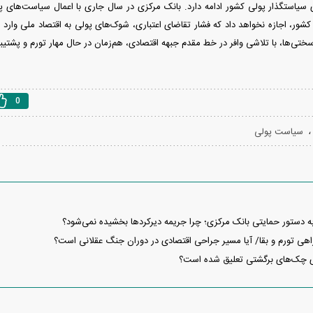
یاستگذار پولی کشور ادامه دارد. بانک مرکزی در سال جاری با اعمال سیاست‌های پولی
 کشور، اجازه نخواهد داد که فشار تقاضای اعتباری، شوک‌های پولی به اقتصاد ملی وارد
سختی‌ها، با تلاشی وافر در خط مقدم جبهه اقتصادی، هم‌زمان در حال مهار تورم و پشتیبا
0
سیاست پولی
ه دستور حمایتی بانک مرکزی؛ چرا جریمه‌ دیرکردها بخشیده نمی‌شود؟
اهی تورم و بقا/ آیا مسیر جراحی اقتصادی در دوران جنگ عقلانی است؟
 چک‌های برگشتی تعلیق شده است؟