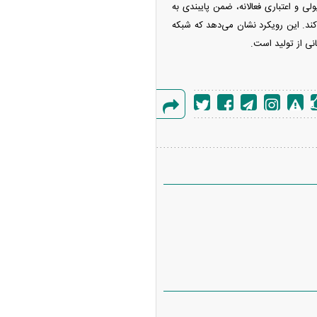
 و اعتباری فعالانه، ضمن پایبندی به
 کند. این رویکرد نشان می‌دهد که شبکه
نی از تولید است.
گزارش
خطا