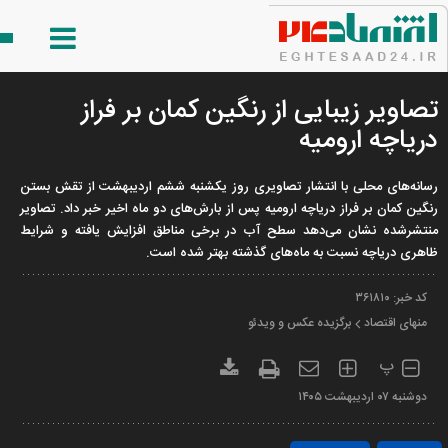
تصاویر زیبایی از رنگین کمان بر فراز
دریاچه ارومیه
رسانه‌های محلی با انتشار تصاویری روز یکشنبه ششم اردیبهشت از تقش بستن
رنگین کمان بر فراز دریاچه ارومیه پس از بارش‌های دو ماه اخیر خبر داد. تصاویر
منتشرشده نشان می‌دهد سطح آب در برخی مناطق افزایش یافته و شرایط
ظاهری دریاچه نسبت به ماه‌های گذشته بهتر شده است.
کد خبر:
۳۶۱۸۱۰
منهای اقتصاد
برگزیده عکس و ویدئو
پ
دوشنبه ۰۷ ارديبهشت ۱۴۰۵