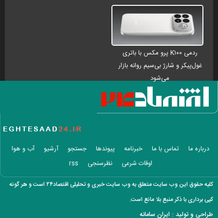
ردمی K۱۰۰ پرو مکس با باتری
غول‌پیکر و شارژ بی‌سیم روانه بازار
می‌شود
درباره ما
تماس با ما
خبرنامه
پیوندها
جستجو
آرشیو
آب و هوا
اوقات شرعی
نظرسنجی
rss
کلیه حقوق این وب سایت متعلق به وب سایت خبری و تحلیلی اقتصاد۲۴ است و هر گونه
کپی برداری با ذکر منبع بلا مانع است.
طراحی و تولید :
ایران سامانه