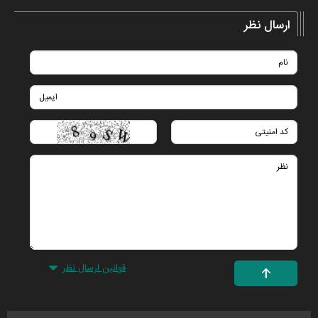
ارسال نظر
قوانین ارسال نظر