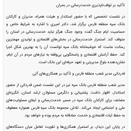
تأکید بر توقف‌ناپذیری خدمت‌رسانی در بحران
در نشست تخصصی که با حضور استاندار و هیئت همراه، مدیران و کارکنان
بانک سپه منطقه فارس برگزار شد، دکتر امیری با اشاره به شرایط خاص و
حساسیت ایام جنگ گفت: وجود جنگ هرگز نباید خدمت‌رسانی در استان را
متوقف کند. استمرار خدمت‌رسانی در بخش‌های اقتصادی و تولیدی مهمترین
رسالت ماست که خوشبختانه بانک سپه توانست آن را به بهترین شکل اجرا
کند. حفظ آرامش اقتصادی و پاسخگویی بی‌وقفه به نیاز‌های مردم در آن ایام،
نشان‌دهنده بلوغ مدیریتی و تعهد حرفه‌ای این بانک است.
قدردانی مدیر شعب منطقه فارس و تأکید بر همکاری‌های آتی
مدیر شعب منطقه فارس بانک سپه نیز در این نشست ضمن قدردانی از حضور
استاندار، اظهار داشت: پشتیبانی و دلگرمی مسئولان ارشد استان، انگیزه‌ای
مضاعف برای کارکنان بانک سپه در مسیر خدمت‌رسانی و ایفای مسئولیت‌های
ملی و اجتماعی ایجاد می‌کند. تلاش مجموعه بانک سپه فارس همواره معطوف
به حفظ ثبات اقتصادی و خدمت صادقانه به مردم بوده و خواهد بود.
در پایان این دیدار، بر استمرار همکاری‌ها و تقویت تعامل میان دستگاه‌های