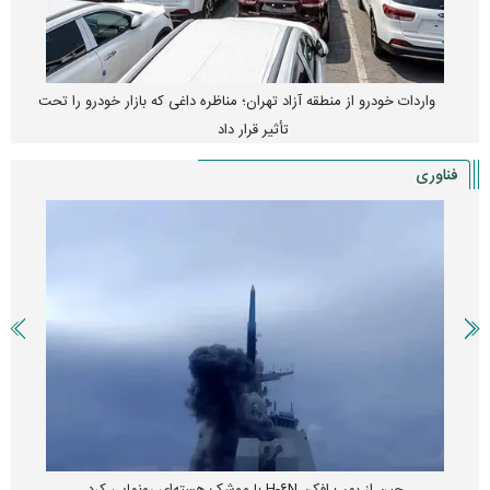
واردات خودرو از منطقه آزاد تهران؛ مناظره داغی که بازار خودرو را تحت
تأثیر قرار داد
فناوری