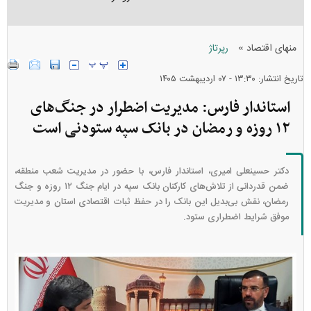
»
منهای اقتصاد
رپرتاژ
تاریخ انتشار: ۱۳:۳۰ - ۰۷ ارديبهشت ۱۴۰۵
استاندار فارس: مدیریت اضطرار در جنگ‌های
۱۲ روزه و رمضان در بانک سپه ستودنی است
دکتر حسینعلی امیری، استاندار فارس، با حضور در مدیریت شعب منطقه،
ضمن قدردانی از تلاش‌های کارکنان بانک سپه در ایام جنگ ۱۲ روزه و جنگ
رمضان، نقش بی‌بدیل این بانک را در حفظ ثبات اقتصادی استان و مدیریت
موفق شرایط اضطراری ستود.