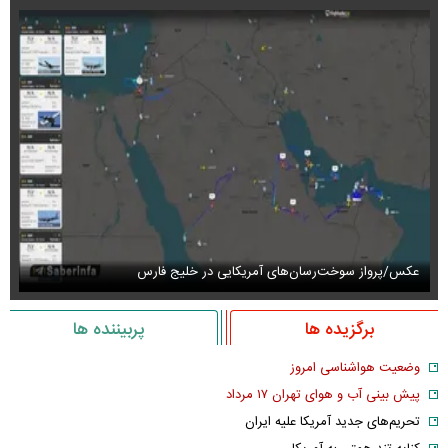
عکس/پرواز سوخت‌رسان‌های آمریکایی در خلیج فارس
عک
برگزیده ها
پربیننده ها
وضعیت هواشناسی امروز
پیش بینی آب و هوای تهران ۱۷ مرداد
تحریم‌های جدید آمریکا علیه ایران