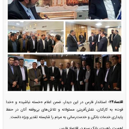
اقتصاد۲۴-
استاندار فارس در این دیدار، ضمن اعلام «خسته نباشید» و «خدا
قوت» به کارکنان، نقش‌آفرینی مسئولانه و تلاش‌های بی‌وقفه آنان در حفظ
پایداری خدمات بانکی و خدمت‌رسانی به مردم را شایسته تقدیر ویژه دانست.
اهمیت راهبردی بانک سپه در اقتصاد فارس