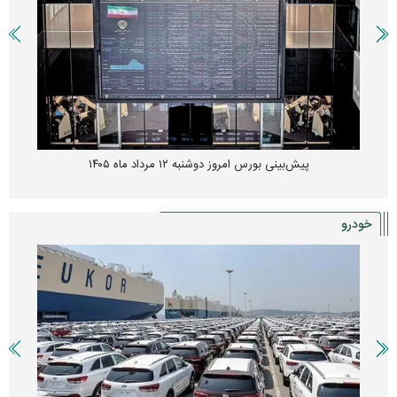
پیش‌بینی بورس امروز دوشنبه ۱۲ مرداد ماه ۱۴۰۵
خودرو