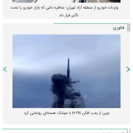
واردات خودرو از منطقه آزاد تهران؛ مناظره داغی که بازار خودرو را تحت
تأثیر قرار داد
فناوری
چین از بمب افکن H-۶N با موشک هسته‌ای رونمایی کرد