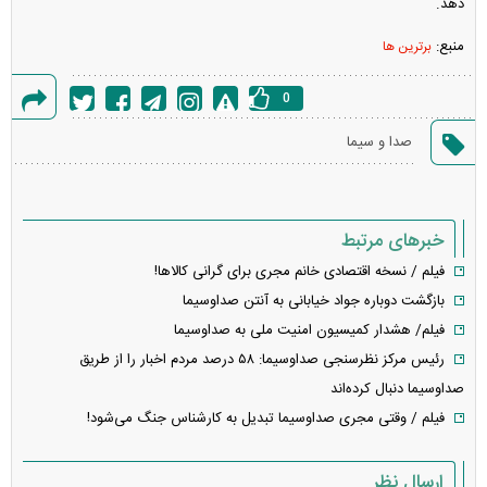
دهد.
منبع:
برترین ها
0
گزارش
صدا و سیما
خطا
خبرهای مرتبط
فیلم / نسخه اقتصادی خانم مجری برای گرانی کالاها!
بازگشت دوباره جواد خیابانی به آنتن صداوسیما
فیلم/ هشدار کمیسیون امنیت ملی به صداوسیما
رئیس مرکز نظرسنجی صداوسیما: ۵۸ درصد مردم اخبار را از طریق
صداوسیما دنبال کرده‌اند
فیلم / وقتی مجری صداوسیما تبدیل به کارشناس جنگ می‌شود!
ارسال نظر