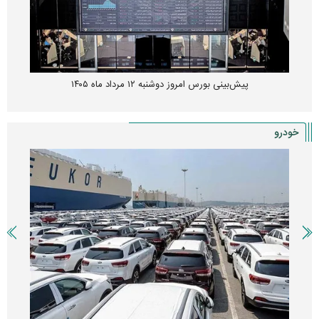
پیش‌بینی بورس امروز دوشنبه ۱۲ مرداد ماه ۱۴۰۵
خودرو