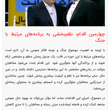
چهارمین اقدام؛ نظم‌بخشی به برنامه‌های مرتبط با
جنگ
با توجه به اهمیت موضوع جنگ و توجه افکار عمومی به آن، لازم است
برنامه‌های مرتبط با این حوزه در قالب یک جدول پخش منظم و مشخص ارائه
شوند و از پراکندگی آنها جلوگیری شود. این اقدام باعث می‌شود مخاطبان
بتوانند در زمان‌های مشخص به این برنامه‌ها دسترسی داشته باشند و در عین
حال، سایر برنامه‌ها نیز با نظم و کیفیت بیشتری پخش شوند. چنین ساختاری
از سردرگمی مخاطبان جلوگیری کرده و انسجام بیشتری به محتوای رسانه‌ای
می‌بخشد.
در مجموع، اجرای این اقدامات ساده، اما مؤثر می‌تواند به بهبود حال عمومی
جامعه کمک کرده و فاصله ایجادشده میان رسانه و مخاطبان را تا حدی کاهش