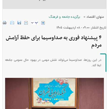
»
منهای اقتصاد
برگزیده جامعه و فرهنگ
تاریخ انتشار: ۰۹:۰۰ - ۰۸ ارديبهشت ۱۴۰۵
۴ پیشنهاد فوری به صداوسیما برای حفظ آرامش
مردم
در این روزها، صداوسیما می‌تواند نقش مهمی در بهبود حال عمومی جامعه
ایفا کند.