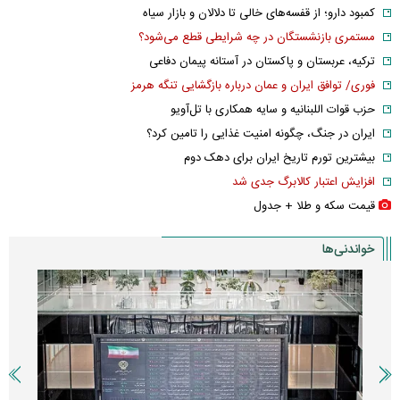
کمبود دارو؛ از قفسه‌های خالی تا دلالان و بازار سیاه
مستمری بازنشستگان در چه شرایطی قطع می‌شود؟
ترکیه، عربستان و پاکستان در آستانه پیمان دفاعی
فوری/ توافق ایران و عمان درباره بازگشایی تنگه هرمز
حزب قوات اللبنانیه و سایه همکاری با تل‌آویو
ایران در جنگ، چگونه امنیت غذایی را تامین کرد؟
بیشترین تورم تاریخ ایران برای دهک دوم
افزایش اعتبار کالابرگ جدی شد
قیمت سکه و طلا + جدول
خواندنی‌ها