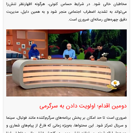
مخاطبان خالی شود. در شرایط حساس کنونی، هرگونه اظهارنظر تنش‌زا
می‌تواند به تشدید اضطراب اجتماعی منجر شود و به همین دلیل، مدیریت
دقیق چهره‌های رسانه‌ای ضروری است.
دومین اقدام؛ اولویت دادن به سرگرمی
ضروری است تا حد امکان بر پخش برنامه‌های سرگرم‌کننده مانند فوتبال، سینما
و سریال تمرکز شود. این محتواها، به‌ویژه زمانی که فارغ از پیام‌های شعاری و