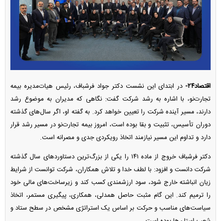
اقتصاد۲۴-
در ابتدای این نشست دکتر جواد فرشباف، رئیس هیات‌مدیره بیمه
تجارت‌نو، با اشاره به رشد شرکت گفت: نگاهی که مدیران به موضوع رشد
دارند، مسیر آینده شرکت را تعیین خواهد کرد. به گفته او، اگر سال‌های گذشته
دوران تأسیس، تثبیت و بقا بوده است، امروز بیمه تجارت‌نو در مسیر رشد قرار
دارد و تداوم این مسیر نیازمند اتخاذ رویکردی جدی و مصرانه است.
دکتر فرشباف خروج از ماده ۱۴۱ را یکی از بزرگ‌ترین دستاورد‌های سال گذشته
شرکت دانست و افزود: با لطف خدا و تلاش همکاران، شرکت توانست از شرایط
زیان انباشته خارج شود، سود ارزشمندی کسب کند و زیرساخت‌های مالی خود
را ترمیم کند. این گام مثبت حاصل همدلی، همکاری، پیگیری مستمر، اتخاذ
سیاست‌های مناسب و حرکت بر اساس یک استراتژی مشخص در سطح ستاد و