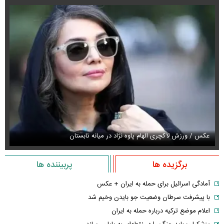
عکس / ورزش لاکچری الهام پاوه نژاد در میانه تابستان
عک
برگزیده ها
پربیننده ها
آمادگی اسرائیل برای حمله به ایران + عکس
با پیشرفت سرطان وضعیت جو بایدن وخیم شد
اعلام موضع ترکیه درباره حمله به ایران