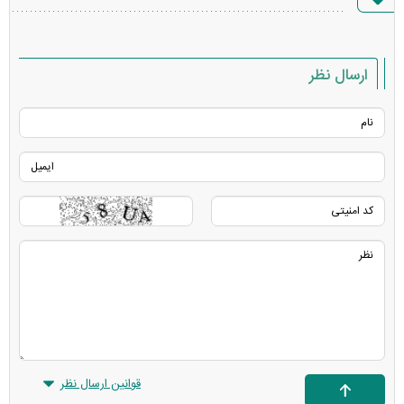
خطا
ارسال نظر
قوانین ارسال نظر