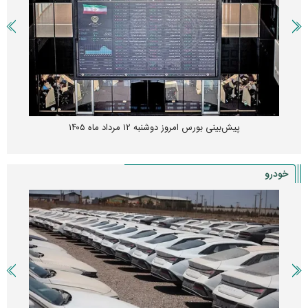
پیش‌بینی بورس امروز دوشنبه ۱۲ مرداد ماه ۱۴۰۵
خودرو