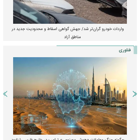
واردات خودرو گران‌تر شد/ جهش گواهی اسقاط و محدودیت جدید در
مناطق آزاد
فناوری