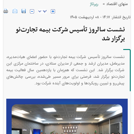
»
منهای اقتصاد
رپرتاژ
تاریخ انتشار: ۱۴:۱۷ - ۰۸ ارديبهشت ۱۴۰۵
نشست سالروز تأسیس شرکت بیمه تجارت‌نو
برگزار شد
نشست سالروز تأسیس شرکت بیمه تجارت‌نو، با حضور اعضای هیات‌مدیره،
مدیرعامل، مدیران ارشد و جمعی از مدیران ستادی، در ساختمان مرکزی این
شرکت برگزار شد. این نشست که هم‌زمان با یازدهمین سال فعالیت بیمه
تجارت‌نو برگزار شد، فرصتی برای مرور مسیر طی‌شده، بررسی چالش‌های
پیش‌رو و تبیین رویکرد‌ها و اولویت‌های آینده شرکت بود.