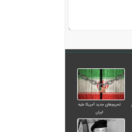
تحریم‌های جدید آمریکا علیه
ایران