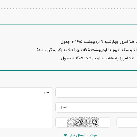
هارشنبه ۹ اردیبهشت ۱۴۰۵ + جدول
ت ۱۴۰۵/ چرا طلا به یکباره گران شد؟
جشنبه ۱۰ اردیبهشت ۱۴۰۵ + جدول
قوانین ارسال نظر