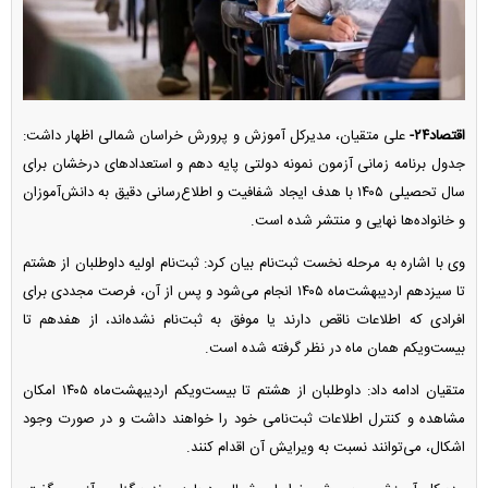
اقتصاد۲۴-
علی متقیان، مدیرکل آموزش و پرورش خراسان شمالی اظهار داشت:
جدول برنامه زمانی آزمون نمونه دولتی پایه دهم و استعداد‌های درخشان برای
سال تحصیلی ۱۴۰۵ با هدف ایجاد شفافیت و اطلاع‌رسانی دقیق به دانش‌آموزان
و خانواده‌ها نهایی و منتشر شده است.
وی با اشاره به مرحله نخست ثبت‌نام بیان کرد: ثبت‌نام اولیه داوطلبان از هشتم
تا سیزدهم اردیبهشت‌ماه ۱۴۰۵ انجام می‌شود و پس از آن، فرصت مجددی برای
افرادی که اطلاعات ناقص دارند یا موفق به ثبت‌نام نشده‌اند، از هفدهم تا
بیست‌ویکم همان ماه در نظر گرفته شده است.
متقیان ادامه داد: داوطلبان از هشتم تا بیست‌ویکم اردیبهشت‌ماه ۱۴۰۵ امکان
مشاهده و کنترل اطلاعات ثبت‌نامی خود را خواهند داشت و در صورت وجود
اشکال، می‌توانند نسبت به ویرایش آن اقدام کنند.