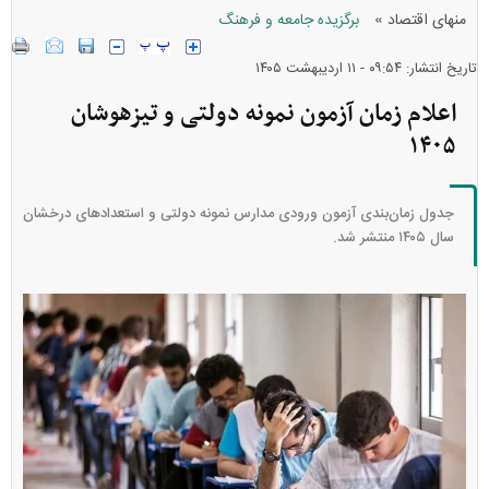
»
منهای اقتصاد
برگزیده جامعه و فرهنگ
تاریخ انتشار: ۰۹:۵۴ - ۱۱ ارديبهشت ۱۴۰۵
اعلام زمان‌ آزمون نمونه دولتی و تیزهوشان
۱۴۰۵
جدول زمان‌بندی آزمون ورودی مدارس نمونه دولتی و استعداد‌های درخشان
سال ۱۴۰۵ منتشر شد.