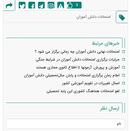
0
گزارش
امتحانات دانش آموزان
خطا
خبرهای مرتبط
امتحانات نهایی دانش آموزان چه زمانی برگزار می شود ؟
جزئیات برگزاری امتحانات دانش آموزان در شرایط جنگی
آموزش و پرورش: آزمونها تا اطلاع ثانوی مجازی هستند
اعلام زمان برگزاری امتحانات و پایان سال‌تحصیلی دانش آموزان
اعمال تغییرات در تقویم آموزشی کشور
لغو امتحانات هماهنگ کشوری این پایه تحصیلی
ارسال نظر