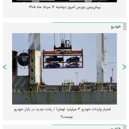
پیش‌بینی بورس امروز دوشنبه ۱۲ مرداد ماه ۱۴۰۵
خودرو
امتیاز واردات خودرو ۳ میلیارد تومان! / رانت جدید در بازار خودرو
چیست؟
فناوری