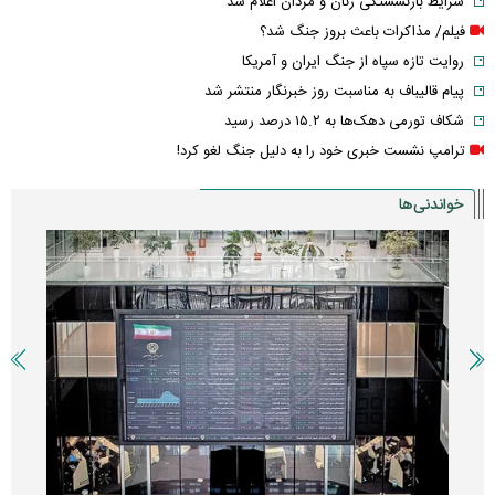
شرایط بازنشستگی زنان و مردان اعلام شد
فیلم/ مذاکرات باعث بروز جنگ شد؟
روایت تازه سپاه از جنگ ایران و آمریکا
پیام قالیباف به مناسبت روز خبرنگار منتشر شد
شکاف تورمی دهک‌ها به ۱۵.۲ درصد رسید
ترامپ نشست خبری خود را به دلیل جنگ لغو کرد!
خواندنی‌ها