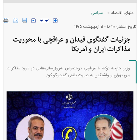
»
منهای اقتصاد
سیاسی
تاریخ انتشار: ۱۸:۲۰ - ۱۱ ارديبهشت ۱۴۰۵
جزئیات گفتگوی فیدان و عراقچی با محوریت
مذاکرات ایران و آمریکا
وزیر خارجه ترکیه با عراقچی درخصوص به‌روزرسانی‌هایی در مورد مذاکرات
بین تهران و واشنگتن به صورت تلفنی گفت‌و‌گو کرد.