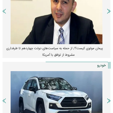
پیمان مولوی کیست؟/ از حمله به سیاست‌های دولت چهاردهم تا طرفداری
مشروط از توافق با آمریکا
خودرو