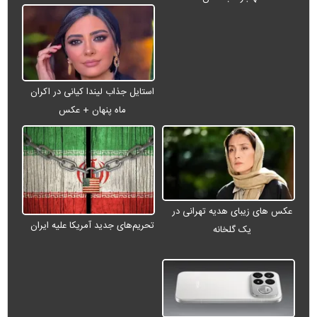
استایل جذاب لیندا کیانی در اکران
ماه پنهان + عکس
عکس های زیبای هدیه تهرانی در
تحریم‌های جدید آمریکا علیه ایران
یک گلخانه