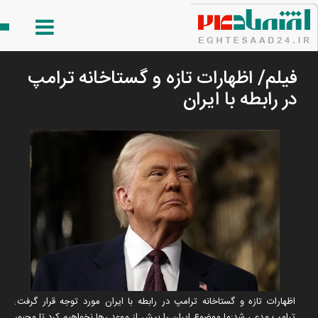
فیلم/ اظهارات تازه و گستاخانه ترامپ
در رابطه با ایران
اظهارات تازه و گستاخانه ترامپ در رابطه با ایران مورد توجه قرار گرفت.
ترامپ مدعی شد:ما موضوع ایران را پیش از موعد رها نخواهیم کرد تا مجبور