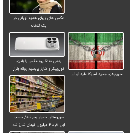
عکس های زیبای هدیه تهرانی در
یک گلخانه
ردمی K۱۰۰ پرو مکس با باتری
غول‌پیکر و شارژ بی‌سیم روانه بازار
تحریم‌های جدید آمریکا علیه ایران
می‌شود
سرپرستان خانوار بخوانند/ حساب
این افراد ۴ میلیون تومان شارژ شد