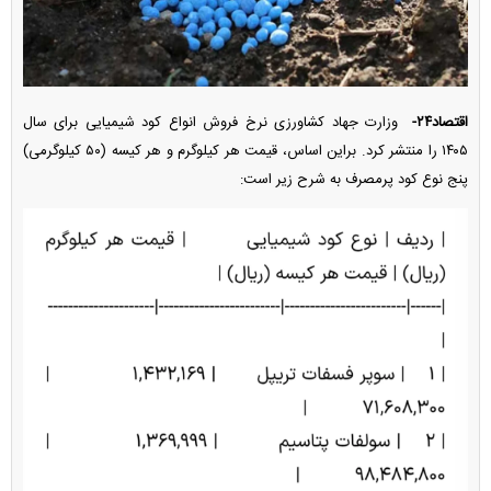
اقتصاد۲۴-
وزارت جهاد کشاورزی نرخ فروش انواع کود شیمیایی برای سال
۱۴۰۵ را منتشر کرد. براین اساس، قیمت هر کیلوگرم و هر کیسه (۵۰ کیلوگرمی)
پنج نوع کود پرمصرف به شرح زیر است: