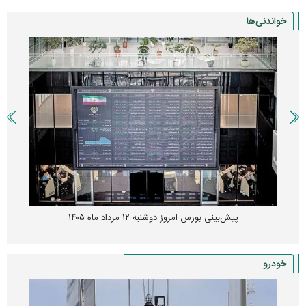
خواندنی‌ها
پیش‌بینی بورس امروز دوشنبه ۱۲ مرداد ماه ۱۴۰۵
خودرو