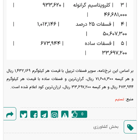
بر اساس این نرخ‌نامه، سوپر فسفات تریپل با قیمت هر کیلوگرم ۱,۴۳۲,۱۶۹ ریال
و هر کیسه ۷۱,۶۰۸,۳۰۰ ریال، گران‌ترین و فسفات ساده با قیمت هر کیلوگرم
۶۷۳,۹۴۴ ریال و هر کیسه ۳۳,۶۹۷,۲۰۰ ریال، ارزان‌ترین کود اعلام شده است.
منبع:
تسنیم
0
گزارش
بخش کشاورزی
خطا