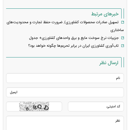
خبرهای مرتبط
تسهیل صادرات محصولات کشاورزی/ ضرورت حفظ تجارت و محدودیت‌های
ساختاری
جزییات نرخ سوخت مایع و برق واحد‌های کشاورزی+ جدول
تاب‌آوری کشاورزی ایران در برابر تحریم‌ها چگونه خواهد بود؟
ارسال نظر