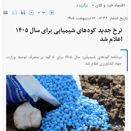
»
اقتصاد خرد و کلان
برگزیده
تاریخ انتشار: ۱۲:۳۶ - ۱۲ ارديبهشت ۱۴۰۵
نرخ جدید کود‌های شیمیایی برای سال ۱۴۰۵
اعلام شد
نرخنامه کود‌های شیمیایی سال ۱۴۰۵ برای ۵ کود پر مصرف توسط وزارت
جهاد کشاورزی اعلام شد.