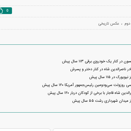
0
،
دوم
عکس تاریخی
 کنار یک خودروی برقی ۱۱۳ سال پیش
در ناصرالدین شاه در کنار دختر و پسرش
ک در ۱۱۵ سال پیش
زولت سی‌ودومین رئیس‌جمهور آمریکا ۱۲۰ سال پیش
 شاه قاجار با برخی از کودکان دربار ۱۲۰ سال پیش
ان شهرداری رشت ۵۵ سال پیش