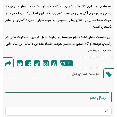
همچنین، در این نشست، تعیین روزنامه «دنیای اقتصاد» به‌عنوان روزنامه
رسمی برای درج آگهی‌های موسسه تصویب شد؛ این اقدام یک مرحله مهم در
جهت شفاف‌سازی و اطلاع‌رسانی عمومی به سهام داران، سپرده گذاران و سایر
ذینفعان است.
این نشست نشان‌دهنده عزم مؤسسه بر رعایت کامل قوانین، شفافیت مالی در
راستای توسعه و گام مهمی در مسیر تقویت اعتماد عمومی و ثبات این نهاد مالی
محسوب می‌شود.
0
گزارش
موسسه اعتباری ملل
خطا
ارسال نظر