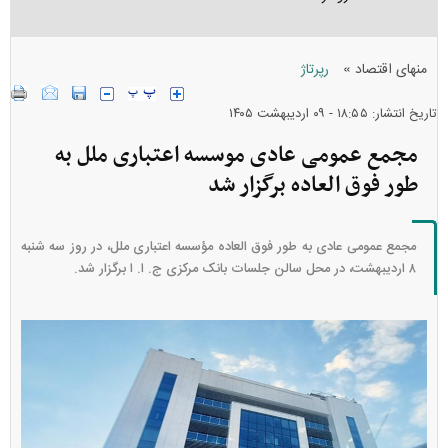
»
منهای اقتصاد
رپرتاژ
تاریخ انتشار: ۱۸:۵۵ - ۰۹ ارديبهشت ۱۴۰۵
مجمع عمومی عادی موسسه اعتباری ملل به
طور فوق العاده برگزار شد
مجمع عمومی عادی به طور فوق العاده مؤسسه اعتباری ملل، در روز سه شنبه
۸ اردیبهشت، در محل سالن جلسات بانک مرکزی ج. ا. ا برگزار شد.