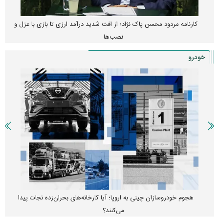
کارنامه مردود محسن پاک‌ نژاد؛ از افت شدید درآمد ارزی تا بازی با عزل و
نصب‌ها
خودرو
هجوم خودروسازان چینی به اروپا؛ آیا کارخانه‌های بحران‌زده نجات پیدا
می‌کنند؟