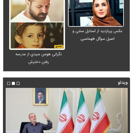
عکس پربازدید از استایل سنتی و
اصیل سوگل طهماسبی
نگرانی هومن سیدی از مدرسه
رفتن دخترش
ویدئو