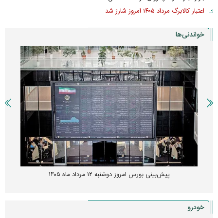
اعتبار کالابرگ مرداد ۱۴۰۵ امروز شارژ شد
خواندنی‌ها
پیش‌بینی بورس امروز دوشنبه ۱۲ مرداد ماه ۱۴۰۵
خودرو