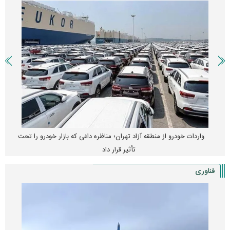
واردات خودرو از منطقه آزاد تهران؛ مناظره داغی که بازار خودرو را تحت
تأثیر قرار داد
فناوری