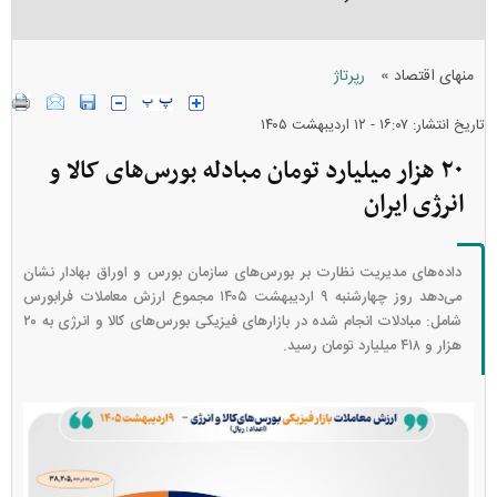
»
منهای اقتصاد
رپرتاژ
تاریخ انتشار: ۱۶:۰۷ - ۱۲ ارديبهشت ۱۴۰۵
۲۰ هزار میلیارد تومان مبادله بورس‌های کالا و
انرژی ایران
داده‌های مدیریت نظارت بر بورس‌های سازمان بورس و اوراق بهادار نشان
می‌دهد روز چهارشنبه ۹ اردیبهشت ۱۴۰۵ مجموع ارزش معاملات فرابورس
شامل: مبادلات انجام شده در بازار‌های فیزیکی بورس‌های کالا و انرژی به ۲۰
هزار و ۴۱۸ میلیارد تومان رسید.