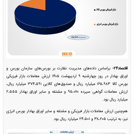
اقتصاد۲۴-
براساس داده‌های مدیریت نظارت بر بورس‌های سازمان بورس و
اوراق بهادار در روز چهارشنبه ۹ اردیبهشت ۱۴۰۵ ارزش معاملات بازار فیزیکی
بورس کالا ۱۶۵،۹۸۳ میلیارد ریال و صندوق‌های کالایی ۳۷۴،۵۹۱ میلیارد ریال،
ارزش معاملات گواهی سپرده ۹۵،۰۷۰ و مشتقه و سایر اوراق بهادار ۲،۵۵۵
میلیارد ریال بود.
هم‌چنین ارزش معاملات بازار فیزیکی و مشتقه و سایر اوراق بهادار بورس انرژی
نیز، به ترتیب ۳۸،۲۰۵ و ۲۴،۵۰۱ میلیارد ریال بود.