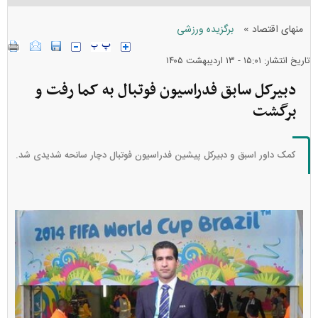
»
منهای اقتصاد
برگزیده ورزشی
تاریخ انتشار: ۱۵:۰۱ - ۱۳ ارديبهشت ۱۴۰۵
دبیرکل سابق فدراسیون فوتبال به کما رفت و
برگشت
کمک داور اسبق و دبیرکل پیشین فدراسیون فوتبال دچار سانحه شدیدی شد.