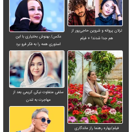
ترلان پروانه و شروین حاجی‌پور از
عکس/ بهنوش بختیاری با این
هم جدا شدند! + فیلم
استوری همه را به فکر فرو برد
سلفی متفاوت نیکی کریمی بعد از
مهاجرت به لندن
فیلم/بهاره رهنما راز ماندگاری