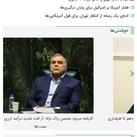
فشار آمریکا بر اسرائیل برای پایان درگیری‌ها
ادعای یک رسانه از انتظار تهران برای قول آمریکایی‌ها
خواندنی‌ها
کارنامه مردود محسن پاک‌ نژاد؛ از افت شدید درآمد ارزی تا بازی با عزل و
نصب‌ها