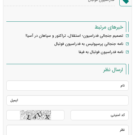
خطا
خبرهای مرتبط
تصمیم جنجالی فدراسیون؛ استقلال، تراکتور و سپاهان در آسیا!
نامه جنجالی پرسپولیس به فدراسیون فوتبال
نامه فدراسیون فوتبال به فیفا
ارسال نظر