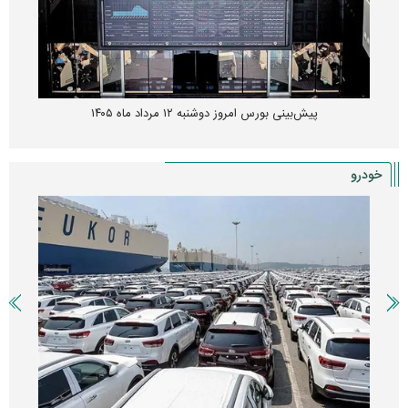
پیش‌بینی بورس امروز دوشنبه ۱۲ مرداد ماه ۱۴۰۵
خودرو