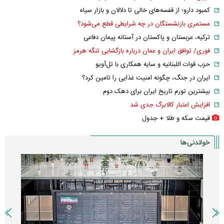
کمبود دارو؛ از قفسه‌های خالی تا دلالان و بازار سیاه
مستمری بازنشستگان در چه شرایطی قطع می‌شود؟
ترکیه، عربستان و پاکستان در آستانه پیمان دفاعی
فوری/ توافق ایران و عمان درباره بازگشایی تنگه هرمز
حزب قوات اللبنانیه و سایه همکاری با تل‌آویو
ایران در جنگ، چگونه امنیت غذایی را تامین کرد؟
بیشترین تورم تاریخ ایران برای دهک دوم
افزایش اعتبار کالابرگ جدی شد
قیمت سکه و طلا + جدول
خواندنی‌ها