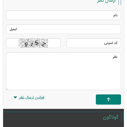
ارسال نظر
قوانین ارسال نظر
گوناگون