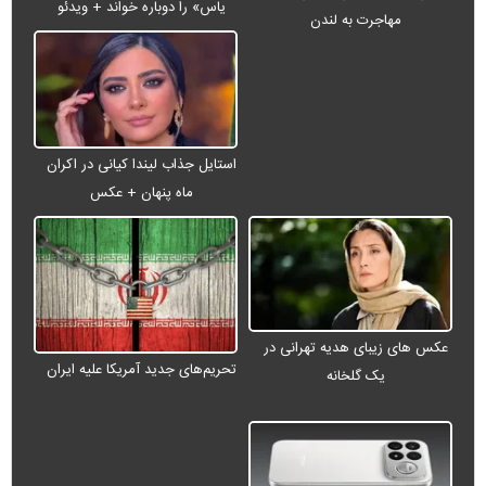
یاس» را دوباره خواند + ویدئو
مهاجرت به لندن
استایل جذاب لیندا کیانی در اکران
ماه پنهان + عکس
عکس های زیبای هدیه تهرانی در
تحریم‌های جدید آمریکا علیه ایران
یک گلخانه