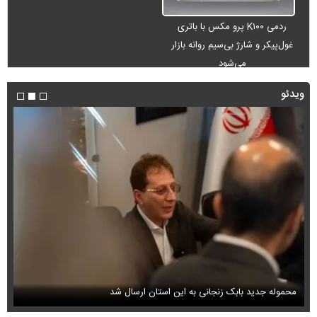
ردمی K۱۰۰ پرو مکس با باتری
غول‌پیکر و شارژ بی‌سیم روانه بازار
می‌شود
ویدئو
محموله جدید بابک زنجانی به این استان ارسال شد
فی