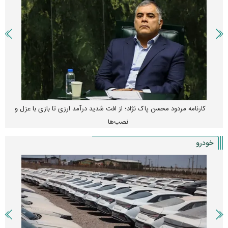
کارنامه مردود محسن پاک‌ نژاد؛ از افت شدید درآمد ارزی تا بازی با عزل و
نصب‌ها
خودرو