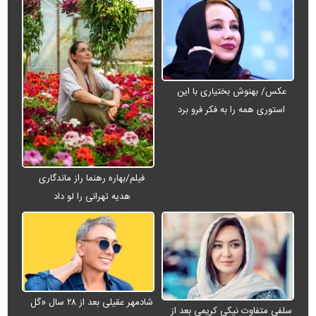
عکس/ بهنوش بختیاری با این
استوری همه را به فکر فرو برد
فیلم/بهاره رهنما راز ماندگاری
هدیه تهرانی را لو داد
شادمهر عقیلی بعد از ۲۸ سال «گل
سلفی متفاوت نیکی کریمی بعد از