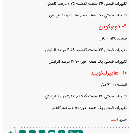
تغییرات قیمتی ۲۴ ساعت گذشته: ۰.۷۵ درصد کاهش
تغییرات قیمتی یک هفته اخیر: ۴.۵۸ درصد افزایش
۹- دوج‌کوین
قیمت: ۰.۱۱۲۸ دلار
تغییرات قیمتی ۲۴ ساعت گذشته: ۴.۵۹ درصد افزایش
تغییرات قیمتی یک هفته اخیر: ۱۴.۷۰ درصد افزایش
۱۰- هایپرلیکویید
قیمت: ۴۲.۲۱ دلار
تغییرات قیمتی ۲۴ ساعت گذشته: ۲.۸۶ درصد افزایش
تغییرات قیمتی یک هفته اخیر: ۰.۵۰ درصد کاهش
منبع:
ایسنا