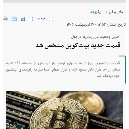
»
دلار و ارز
برگزیده
تاریخ انتشار: ۱۲:۵۲ - ۱۴ ارديبهشت ۱۴۰۵
آخرین وضعیت بازار رمزارزها در جهان
قیمت جدید بیت‌کوین مشخص شد
قیمت بیت‌کوین، روز دوشنبه، برای اولین بار در بیش از سه ماه گذشته به
بیش از ۸۰ هزار دلار صعود کرد و بازار سهام آسیا نیز به رکوردهای پیشین
خود نزدیک شد.