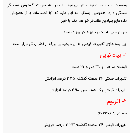
وضعیت منجر به صعود بازار می‌شود یا خیر، به سرعت گسترش نقدینگی
بستگی دارد. همچنین بستگی به این دارد که آیا احساسات بازار همچنان از
داده‌های بنیادین عقب‌تر خواهد ماند یا خیر.
به‌روزرسانی قیمت رمزارز‌ها در روز دوشنبه
این رده حاوی تغییرات قیمتی ۱۰ ارز دیجیتالی بزرگ از نظر ارزش بازار است.
۱- بیت‌کوین
قیمت: ۸۰ هزار و ۳۹ دلار و ۳۰ سنت
تغییرات قیمتی ۲۴ ساعت گذشته: ۲.۳۵ درصد افزایش
تغییرات قیمتی یک هفته اخیر: ۲.۹۰ درصد افزایش
۲- اتریوم
قیمت: ۲۳۷۸.۸۱ دلار
تغییرات قیمتی ۲۴ ساعت گذشته: ۳.۳۳ درصد افزایش