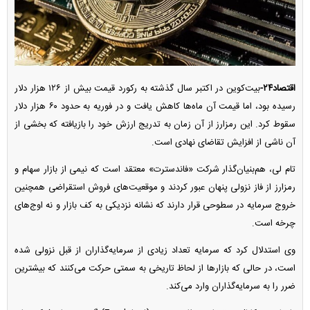
اقتصاد۲۴-
بیت‌کوین در اکتبر سال گذشته به رکورد قیمت بیش از ۱۲۶ هزار دلار
رسیده بود، اما قیمت آن ماه‌ها کاهش یافت و در فوریه به حدود ۶۰ هزار دلار
سقوط کرد. این رمزارز از آن زمان به تدریج ارزش خود را بازیافته که بخشی از
آن ناشی از افزایش تقاضای نهادی است.
تام لی، هم‌بنیان‌گذار شرکت «فاندسترت» معتقد است که نیمی از بازار سهام و
رمزارز از فاز نزولی پنهان عبور کردند و موقعیت‌های فروش استقراضی همچنین
خروج سرمایه در سطوحی قرار دارند که نشانه نزدیکی به کف بازار و نه اوج‌های
چرخه است.
وی استدلال کرد که سرمایه تعداد زیادی از سرمایه‌گذاران از قبل نزولی شده
است، در حالی که بازار‌ها از لحاظ تاریخی به سمتی حرکت می‌کنند که بیشترین
ضرر را به سرمایه‌گذاران وارد می‌کند.