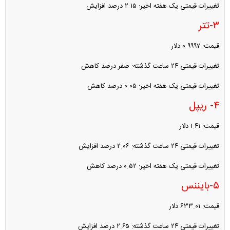
تغییرات قیمتی یک هفته اخیر: ۲.۱۵ درصد افزایش
۳-تتر
قیمت: ۰.۹۹۹۷ دلار
تغییرات قیمتی ۲۴ ساعت گذشته: صفر درصد کاهش
تغییرات قیمتی یک هفته اخیر: ۰.۰۵ درصد کاهش
۴- ریپل
قیمت: ۱.۴۱ دلار
تغییرات قیمتی ۲۴ ساعت گذشته: ۲.۰۶ درصد افزایش
تغییرات قیمتی یک هفته اخیر: ۰.۵۲ درصد کاهش
۵-بایننس
قیمت: ۶۳۳.۰۱ دلار
تغییرات قیمتی ۲۴ ساعت گذشته: ۲.۶۵ درصد افزایش