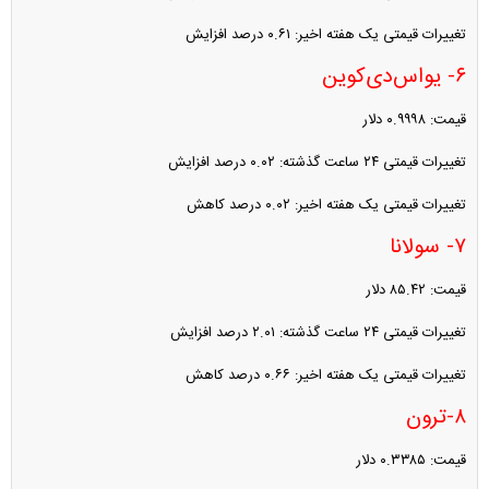
تغییرات قیمتی یک هفته اخیر: ۰.۶۱ درصد افزایش
۶- یواس‌دی‌کوین
قیمت: ۰.۹۹۹۸ دلار
تغییرات قیمتی ۲۴ ساعت گذشته: ۰.۰۲ درصد افزایش
تغییرات قیمتی یک هفته اخیر: ۰.۰۲ درصد کاهش
۷- سولانا
قیمت: ۸۵.۴۲ دلار
تغییرات قیمتی ۲۴ ساعت گذشته: ۲.۰۱ درصد افزایش
تغییرات قیمتی یک هفته اخیر: ۰.۶۶ درصد کاهش
۸-ترون
قیمت: ۰.۳۳۸۵ دلار