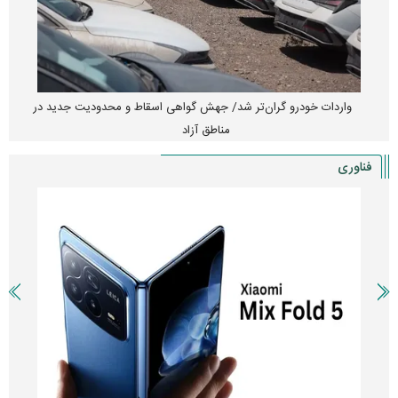
واردات خودرو گران‌تر شد/ جهش گواهی اسقاط و محدودیت جدید در
مناطق آزاد
فناوری