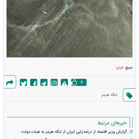
منبع:
فرارو
0
گزارش
تنگه هرمز
خطا
خبرهای مرتبط
گزارش وزیر اقتصاد از درامدزایی ایران از تنگه هرمز به هیات دولت