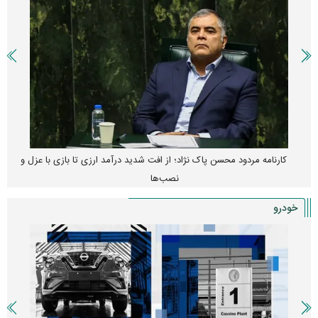
کارنامه مردود محسن پاک‌ نژاد؛ از افت شدید درآمد ارزی تا بازی با عزل و
نصب‌ها
خودرو