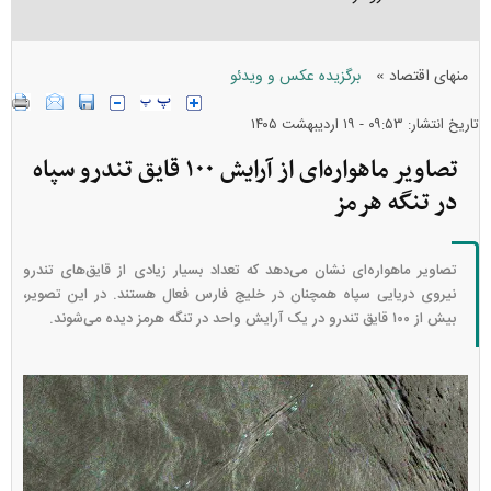
»
منهای اقتصاد
برگزیده عکس و ویدئو
تاریخ انتشار: ۰۹:۵۳ - ۱۹ ارديبهشت ۱۴۰۵
تصاویر ماهواره‌ای از آرایش ۱۰۰ قایق تندرو سپاه
در تنگه هرمز
تصاویر ماهواره‌ای نشان می‌دهد که تعداد بسیار زیادی از قایق‌های تندرو
نیروی دریایی سپاه همچنان در خلیج فارس فعال هستند. در این تصویر،
بیش از ۱۰۰ قایق تندرو در یک آرایش واحد در تنگه هرمز دیده می‌شوند.