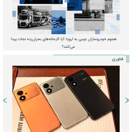
هجوم خودروسازان چینی به اروپا؛ آیا کارخانه‌های بحران‌زده نجات پیدا
می‌کنند؟
فناوری