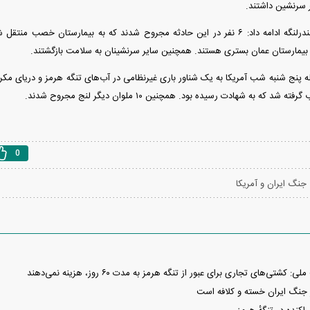
فرماندار شهرستان بندرلنگه ادامه داد: ۶ نفر در این حادثه مجروح شدند که به بیمارست
بیمارستان عمان بستری هستند. همچنین سایر سرنشینان به سلامت بازگشتند.
د که به شهادت رسیده بود. همچنین ۱۰ ملوان دیگر لنج مجروح شدند.
0
جنگ ایران و آمریکا
شتی‌های تجاری برای عبور از تنگه هرمز به مدت ۶۰ روز، هزینه‌ نمی‌دهند
ز جنگ ایران خسته و کلافه است