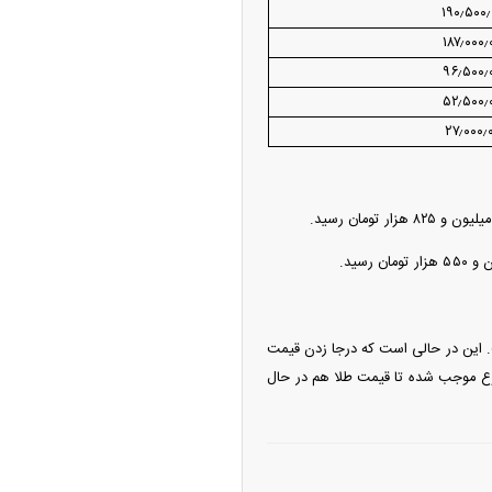
۱۹۰٫۵۰۰٫
۱۸۷٫۰۰۰٫
۹۶٫۵۰۰٫
۵۲٫۵۰۰٫
۲۷٫۰۰۰٫
ست. این در حالی است که درجا زدن قیمت
ضوع موجب شده تا قیمت طلا هم در حال