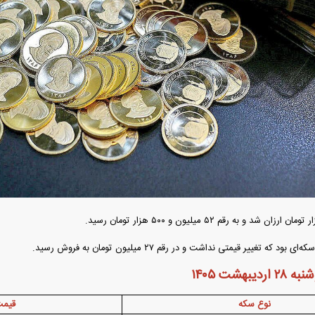
د که تغییر قیمتی نداشت و در رقم ۲۷ میلیون تومان به فروش رسید.
هشت ۱۴۰۵
نوع سکه
قیمت