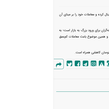
ال کرده و معاملات خود را بر مبنای آن
عامله‌گران برای ورود بزرگ به بازار است؛ به
رند و همین موضوع باعث معاملات کم‌عمق
گزارش
خطا