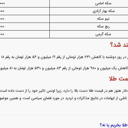
سکه امامی
۰۰۰
سکه بهار آزادی
۰۰۰
نیم سکه
۰۰۰
ربع سکه
۰۰۰
سکه گرمی
۰۰۰
ند شد؟
 ۸۳ میلیون و ۵۳۰ هزار تومان به ۸۱ میلیون و ۵۵۰ هزار تومان رسید.
مت طلا
دلار هنوز هم در قیمت طلا دست بالا را دارد، زیرا اونس تاثیر خود را از دست داده ا
 ناشی از ابهامات در نتایج مذاکرات و تردید در مورد فضای سیاسی است و همین مو
طلا بخریم یا نه؟