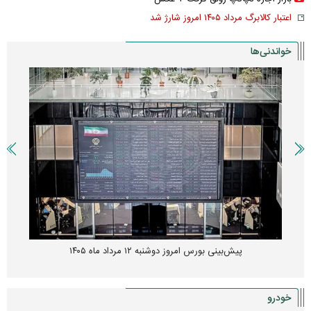
اعتبار کالابرگ مرداد ۱۴۰۵ امروز شارژ شد
خواندنی‌ها
پیش‌بینی بورس امروز دوشنبه ۱۲ مرداد ماه ۱۴۰۵
خودرو