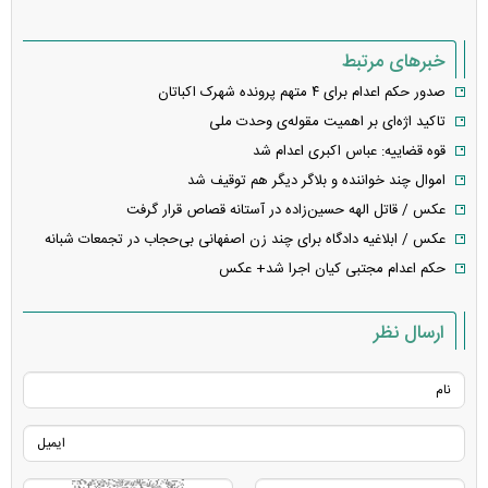
خبرهای مرتبط
صدور حکم اعدام برای ۴ متهم پرونده شهرک اکباتان
تاکید اژه‌ای بر اهمیت مقوله‌ی وحدت ملی
قوه قضاییه: عباس اکبری اعدام شد
اموال چند خواننده و بلاگر دیگر هم توقیف شد
عکس / قاتل الهه حسین‌زاده در آستانه قصاص قرار گرفت
عکس / ابلاغیه دادگاه برای چند زن اصفهانی بی‌حجاب در تجمعات شبانه
حکم اعدام مجتبی کیان اجرا شد+ عکس
ارسال نظر