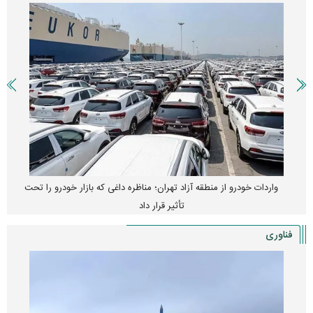
واردات خودرو از منطقه آزاد تهران؛ مناظره داغی که بازار خودرو را تحت
تأثیر قرار داد
فناوری