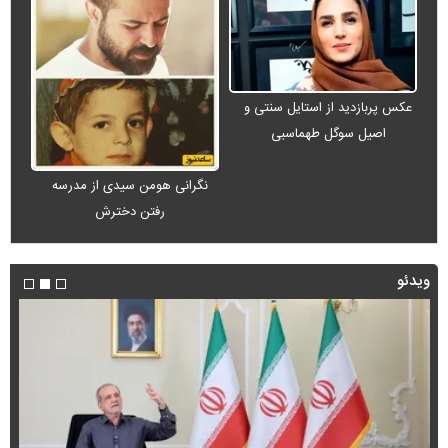
عکس پربازدید از استایل سنتی و
اصیل سوگل طهماسبی
نگرانی هومن سیدی از مدرسه
رفتن دخترش
ویدئو