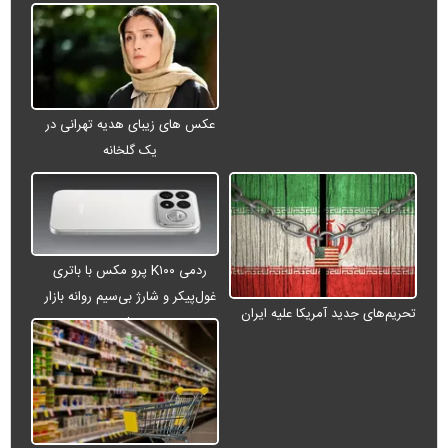
عکس های زیبای هدیه تهرانی در
یک گلخانه
ردمی K۱۰۰ پرو مکس با باتری
غول‌پیکر و شارژ بی‌سیم روانه بازار
تحریم‌های جدید آمریکا علیه ایران
می‌شود