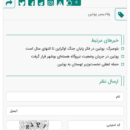
0
گزارش
ولادیمیر پوتین
خطا
خبرهای مرتبط
بلومبرگ: پوتین در فکر پایان جنگ اوکراین تا انتهای سال است
پوتین در جریان وضعیت نیروگاه هسته‌ای بوشهر قرار گرفت
حمله لفظی نخست‌وزیر لهستان به پوتین
ارسال نظر