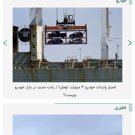
خودرو
امتیاز واردات خودرو ۳ میلیارد تومان! / رانت جدید در بازار خودرو
چیست؟
فناوری