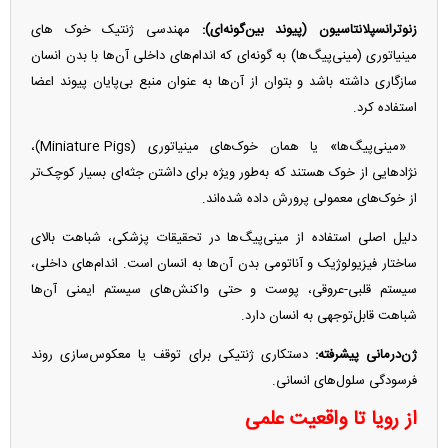
زنوترانسپلانتاسیون (پیوند بین‌گونه‌ای):
مهندسی ژنتیک خوک های
مینیاتوری (مینی‌پیگ‌ها) به گونه‌ای که اندام‌های داخلی آن‌ها با بدن انسان
سازگاری داشته باشد و بتوان از آن‌ها به عنوان منبع بی‌پایان پیوند اعضا
استفاده کرد.
«مینی‌پیگ‌ها» یا همان خوک‌های مینیاتوری (Miniature Pigs)،
نژادهایی از خوک هستند که به‌طور ویژه برای داشتن جثه‌ای بسیار کوچک‌تر
از خوک‌های معمولی پرورش داده شده‌اند.
دلیل اصلی استفاده از مینی‌پیگ‌ها در تحقیقات پزشکی، شباهت بالای
ساختار فیزیولوژیک و آناتومی بدن آن‌ها به انسان است. اندام‌های داخلی،
سیستم قلبی-عروقی، پوست و حتی واکنش‌های سیستم ایمنی آن‌ها
شباهت قابل‌توجهی به انسان دارد.
ژن‌درمانی پیشرفته:
دستکاری ژنتیکی برای توقف یا معکوس‌سازی روند
فرسودگی سلول‌های انسانی.
از رویا تا واقعیت علمی