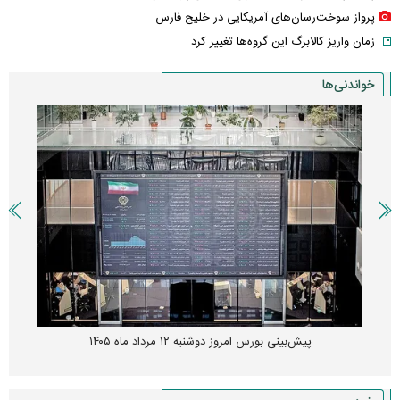
پرواز سوخت‌رسان‌های آمریکایی در خلیج فارس
زمان واریز کالابرگ این گروه‌ها تغییر کرد
خواندنی‌ها
پیش‌بینی بورس امروز دوشنبه ۱۲ مرداد ماه ۱۴۰۵