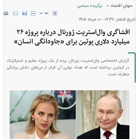
»
منهای اقتصاد
برگزیده سیاسی
تاریخ انتشار: ۰۹:۳۷ - ۱۰ خرداد ۱۴۰۵
افشاگری وال‌استریت ژورنال درباره پروژه ۲۶
میلیارد دلاری پوتین برای «جاودانگی انسان»
گزارش اختصاصی وال‌استریت ژورنال، پرده از یک پروژه عظیم و استراتژیک
در کرملین برداشته است که هدف نهایی آن فراتر از مرزهای دانش پزشکی
متعارف است.