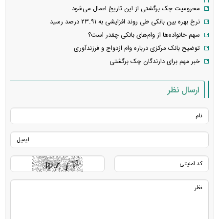
محرومیت چک برگشتی از این تاریخ اعمال می‌شود
نرخ بهره بین بانکی طی روند افزایشی به ۲۳.۹۱ درصد رسید
سهم خانواده‌ها از وام‌های بانکی چقدر است؟
توضیح بانک مرکزی درباره وام ازدواج و فرزندآوری
خبر مهم برای دارندگان چک برگشتی
ارسال نظر