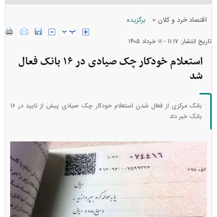
»
اقتصاد خرد و کلان
برگزیده
تاریخ انتشار: ۱۱:۱۷ - ۱۱ خرداد ۱۴۰۵
استعلام خودکار چک صیادی در ۱۶ بانک فعال
شد
بانک مرکزی از فعال شدن استعلام خودکار چک صیادی پیش از تایید در ۱۶
بانک خبر داد