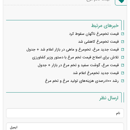
خطا
خبرهای مرتبط
قیمت تخم‌مرغ ناگهان سقوط کرد
قیمت تخم‌مرغ کاهشی شد
قیمت جدید مرغ، تخم‌مرغ و ماهی در بازار اعلام شد + جدول
تلاش برای اصلاح قیمت تخم مرغ با دستور وزیر کشاورزی
قیمت مرغ، گوشت سفید و تخم مرغ در بازار + جدول
قیمت جدید تخم‌مرغ اعلام شد
رشد ۱۰۰درصدی هزینه‌های تولید مرغ و تخم مرغ
ارسال نظر