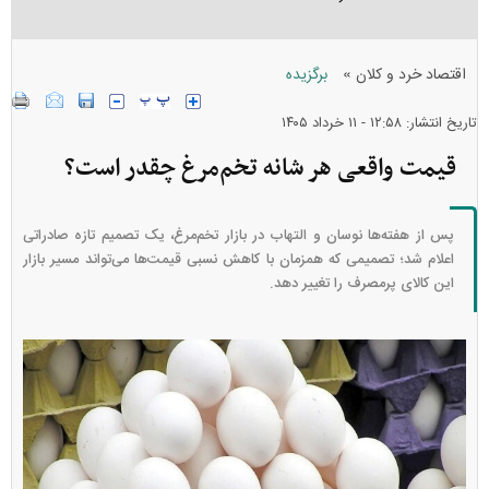
»
اقتصاد خرد و کلان
برگزیده
تاریخ انتشار: ۱۲:۵۸ - ۱۱ خرداد ۱۴۰۵
قیمت واقعی هر شانه تخم‌مرغ چقدر است؟
پس از هفته‌ها نوسان و التهاب در بازار تخم‌مرغ، یک تصمیم تازه صادراتی
اعلام شد؛ تصمیمی که همزمان با کاهش نسبی قیمت‌ها می‌تواند مسیر بازار
این کالای پرمصرف را تغییر دهد.