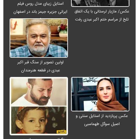
استایل زیبای مدل روس فیلم
عکس/ مازیار لرستانی با یک اتفاق
ایرانی جزیره جیمز باند در اصفهان
تلخ از مراسم ختم اکبر عبدی رفت
+ عکس
اولین تصویر از سنگ قبر اکبر
عبدی در قطعه هنرمندان
عکس پربازدید از استایل سنتی و
اصیل سوگل طهماسبی