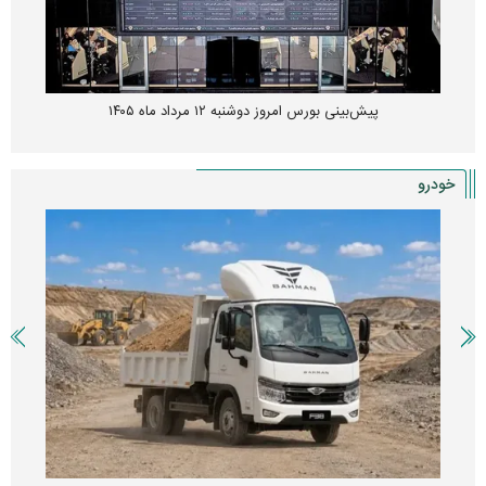
پیش‌بینی بورس امروز دوشنبه ۱۲ مرداد ماه ۱۴۰۵
خودرو