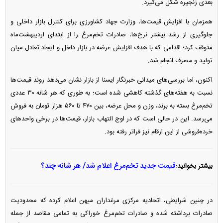
بعدی زنجیره شکل می‌گیرد.
همزمان با افزایش قیمت‌ها، وزارت جهاد کشاورزی برای کنترل بازار داخلی و
جلوگیری از رشد بیشتر نرخ‌ها، صادرات تخم‌مرغ را از ابتدای اردیبهشت‌ماه
متوقف کرد؛ اقدامی که با هدف افزایش عرضه در بازار داخل و ایجاد تعادل میان
تولید و مصرف انجام شد.
اکنون، اما بررسی‌های میدانی خبرنگار ایسنا از بازار نشان می‌دهد روند قیمت‌ها
نسبت به هفته‌های گذشته کاهشی شده است؛ به طوری که هر شانه ۳۰ عددی
تخم‌مرغ بسته به برند، وزن و محل عرضه، بین ۴۷۰ تا ۵۶۰ هزار تومان به فروش
می‌رسد. این در حالی است که در اوج التهاب بازار، قیمت‌ها در برخی واحد‌های
خرده‌فروشی از این ارقام نیز فراتر رفته بود.
قیمت جدید تخم‌مرغ اعلام شد/ هر شانه چند؟
بیشتر بخوانید:
در چنین شرایطی، اتحادیه مرکزی مرغداران میهن اعلام کرده که محدودیت
صادرات برداشته شده و صادرات تخم‌مرغ خوراکی به تمامی مقاصد از جمله