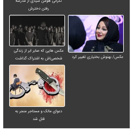
نگرانی هومن سیدی از مدرسه
رفتن دخترش
عکس هایی که صابر ابر از زندگی
عکس/ بهنوش بختیاری تغییر کرد
شخصی‌اش به اشتراک گذاشت
دعوای مالک و مستاجر منجر به
قتل شد