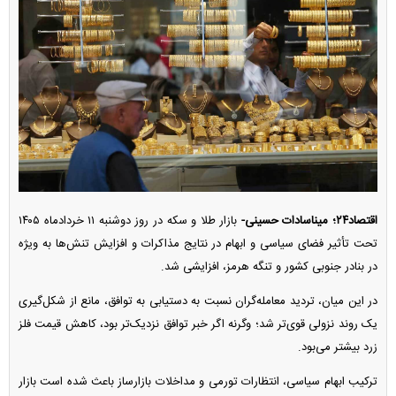
اقتصاد۲۴؛ میناسادات حسینی-
بازار طلا و سکه در روز دوشنبه ۱۱ خردادماه ۱۴۰۵
تحت تأثیر فضای سیاسی و ابهام در نتایج مذاکرات و افزایش تنش‌ها به ویژه
در بنادر جنوبی کشور و تنگه هرمز، افزایشی شد.
در این میان، تردید معامله‌گران نسبت به دستیابی به توافق، مانع از شکل‌گیری
یک روند نزولی قوی‌تر شد؛ وگرنه اگر خبر توافق نزدیک‌تر بود، کاهش قیمت فلز
زرد بیشتر می‌بود.
ترکیب ابهام سیاسی، انتظارات تورمی و مداخلات بازارساز باعث شده است بازار