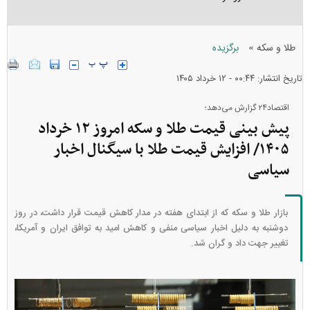
»
طلا و سکه
برگزیده
تاریخ انتشار: ۰۰:۴۴ - ۱۲ خرداد ۱۴۰۵
اقتصاد۲۴ گزارش می‌دهد؛
پیش بینی قیمت طلا و سکه امروز ۱۲ خرداد
۱۴۰۵/ افزایش قیمت طلا با سیگنال اخبار
سیاسی
بازار طلا و سکه که از ابتدای هفته در مدار کاهش قیمت قرار داشت، در روز
دوشنبه به دلیل اخبار سیاسی منفی و کاهش امید به توافق ایران و آمریکا،
تغییر جهت داد و گران شد.