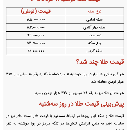
قیمت (تومان)
نوع سکه
سکه امامی
۱۸۵.۰۰۰.۰۰۰
سکه بهار آزادی
۱۸۲.۰۰۰.۰۰۰
نیم سکه
۹۴.۰۰۰.۰۰۰
ربع سکه
۵۳.۵۰۰.۰۰۰
سکه گرمی
۲۸.۰۰۰.۰۰۰
قیمت طلا چند شد؟
هر گرم طلای ۱۸ عیار در روز دوشنبه ۱۱ خردادماه ۱۴۰۵ به رقم ۱۸ میلیون و ۳۱۵
هزار تومان معامله شد.
هر مثقال طلا نیز به رقم ۷۹ میلیون و ۳۴۰ هزار تومان رسید.
پیش‌بینی قیمت طلا در روز سه‌شنبه
قیمت طلا و سکه این روز‌ها در ارتباط مستقیم با قیمت دلار است. دلار نیز در
ساعات اخیر به دلیل افزایش تنش‌ها در تنگه هرمز در روز دوشنبه به نظر