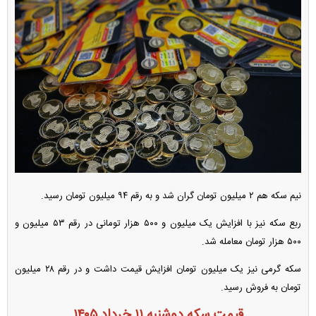
نیم سکه هم ۲ میلیون تومان گران شد و به رقم ۹۴ میلیون تومان رسید.
ربع سکه نیز با افزایش یک میلیون و ۵۰۰ هزار تومانی در رقم ۵۳ میلیون و
۵۰۰ هزار تومان معامله شد.
سکه گرمی نیز یک میلیون تومان افزایش قیمت داشت و در رقم ۲۸ میلیون
تومان به فروش رسید.
قیمت سکه دوشنبه ۱۱ خرداد ۱۴۰۵