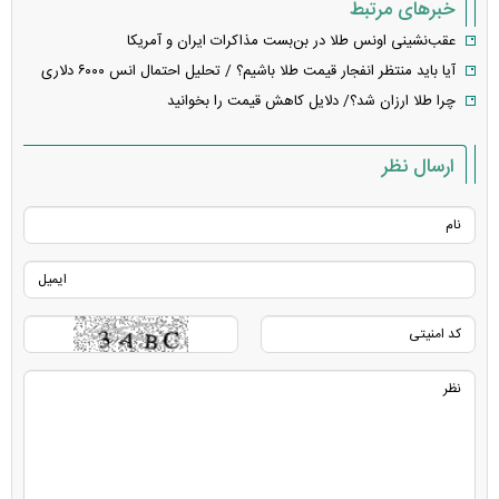
خبرهای مرتبط
عقب‌نشینی اونس طلا در بن‌بست مذاکرات ایران و آمریکا
آیا باید منتظر انفجار قیمت طلا باشیم؟ / تحلیل احتمال انس ۶۰۰۰ دلاری
چرا طلا ارزان شد؟/ دلایل کاهش قیمت را بخوانید
ارسال نظر