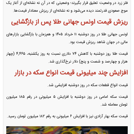
فلز زرد در وضعیت تعلیق قرار بگیرند؛ وضعیتی که در آن نه نشانه‌ای از آغاز یک
موج صعودی قدرتمند دیده می‌شود و نه نشانه‌ای از ریزش معنادار قیمت‌ها.
ریزش قیمت اونس جهانی طلا پس از بازگشایی
اونس جهانی طلا در روز دوشنبه ۱۱ خرداد ۱۴۰۵ و هم‌زمان با بازگشایی بازار‌های
مالی در جهان شاهد ریزش قیمت بود.
قیمت طلا روز دوشنبه با کاهش ۷۴ دلاری نسبت به روز یکشنبه، ۴,۴۶۵ (چهار
هزار و چهارصد و شصت و پنج) دلار نرخ‌گذاری شد.
افزایش چند میلیونی قیمت انواع سکه در بازار
قیمت انواع قطعات سکه در روز دوشنبه افزایشی شد.
قیمت سکه امامی در روز دوشنبه با افزایش ۵ میلیونی در رقم ۱۸۵ میلیون
تومان معامله شد.
قیمت سکه بهار آزادی نیز با افزایش ۶ میلیونی به رقم ۱۸۲ میلیون تومان رسید.