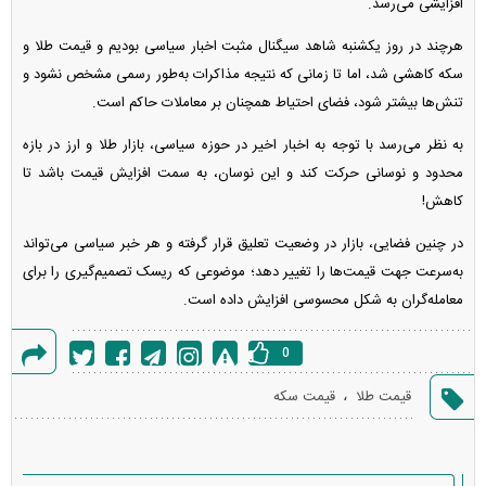
افزایشی می‌رسد.
هرچند در روز یکشنبه شاهد سیگنال مثبت اخبار سیاسی بودیم و قیمت طلا و
سکه کاهشی شد، اما تا زمانی که نتیجه مذاکرات به‌طور رسمی مشخص نشود و
تنش‌ها بیشتر شود، فضای احتیاط همچنان بر معاملات حاکم است.
به نظر می‌رسد با توجه به اخبار اخیر در حوزه سیاسی، بازار طلا و ارز در بازه
محدود و نوسانی حرکت کند و این نوسان، به سمت افزایش قیمت باشد تا
کاهش!
در چنین فضایی، بازار در وضعیت تعلیق قرار گرفته و هر خبر سیاسی می‌تواند
به‌سرعت جهت قیمت‌ها را تغییر دهد؛ موضوعی که ریسک تصمیم‌گیری را برای
معامله‌گران به شکل محسوسی افزایش داده است.
0
گزارش
،
قیمت طلا
قیمت سکه
خطا