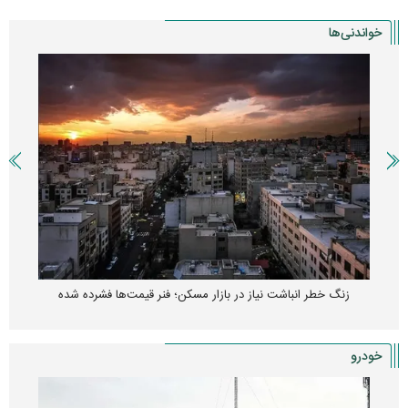
خواندنی‌ها
زنگ خطر انباشت نیاز در بازار مسکن؛ فنر قیمت‌ها فشرده شده
خودرو