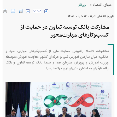
»
منهای اقتصاد
رپرتاژ
تاریخ انتشار: ۱۱:۰۴ - ۱۲ خرداد ۱۴۰۵
مشارکت بانک توسعه تعاون در حمایت از
کسب‌وکار‌های مهارت‌محور
تفاهم‌نامه «اتحاد راهبردی حمایت ملی از کسب‌وکار‌های مهارتی، خرد و
خانگی» میان سازمان آموزش فنی و حرفه‌ای کشور، معاونت آموزش متوسطه
وزارت آموزش و پرورش، سازمان صدا و سیما، بانک توسعه تعاون و بانک
رفاه کارگران به امضای مدیران این نهاد‌ها رسید.