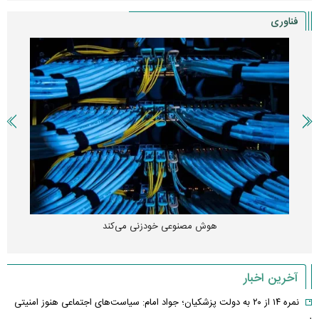
فناوری
هوش مصنوعی خودزنی می‌کند
آخرین اخبار
نمره ۱۴ از ۲۰ به دولت پزشکیان؛ جواد امام: سیاست‌های اجتماعی هنوز امنیتی