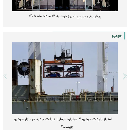
پیش‌بینی بورس امروز دوشنبه ۱۲ مرداد ماه ۱۴۰۵
خودرو
امتیاز واردات خودرو ۳ میلیارد تومان! / رانت جدید در بازار خودرو
چیست؟