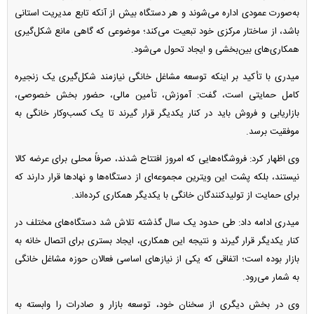
به‌صورت عمودی اداره می‌شوند و هر دستگاه بیش از آنکه تابع مدیریت استانی
باشد، از ساختار مرکزی خود تبعیت می‌کند؛ موضوعی که گاهی مانع شکل‌گیری
همکاری‌های بین‌بخشی و ایجاد تحول می‌شود.
میدری با تأکید بر اینکه توسعه مشاغل خانگی نیازمند شکل‌گیری یک زنجیره
کامل حمایتی است، گفت: آموزش، تأمین مالی، حضور بخش خصوصی،
بازاریابی و فروش باید در کنار یکدیگر قرار گیرند تا یک کسب‌وکار خانگی به
موفقیت برسد.
وی اظهار کرد: فروشگاه‌هایی که امروز افتتاح شدند، صرفاً محلی برای عرضه کالا
نیستند، بلکه پشت این ویترین مجموعه‌ای از دستگاه‌ها و نهاد‌ها قرار دارند که
برای حمایت از تولیدکنندگان خانگی با یکدیگر همکاری کرده‌اند.
میدری ادامه داد: طی حدود یک سال گذشته تلاش شد دستگاه‌های مختلف در
کنار یکدیگر قرار گیرند و نتیجه این همکاری، ایجاد بستری برای اتصال خانه به
بازار بوده است؛ اتفاقی که یکی از نیاز‌های اساسی فعالان حوزه مشاغل خانگی
به شمار می‌رود.
وی در بخش دیگری از سخنان خود، توسعه بازار و صادرات را وابسته به