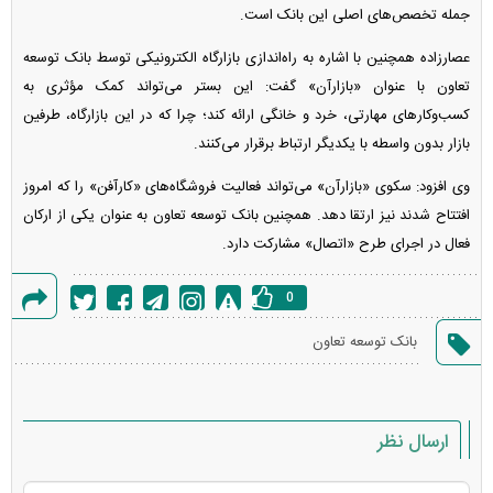
جمله تخصص‌های اصلی این بانک است.
عصارزاده همچنین با اشاره به راه‌اندازی بازارگاه الکترونیکی توسط بانک توسعه
تعاون با عنوان «بازارآن» گفت: این بستر می‌تواند کمک مؤثری به
کسب‌وکار‌های مهارتی، خرد و خانگی ارائه کند؛ چرا که در این بازارگاه، طرفین
بازار بدون واسطه با یکدیگر ارتباط برقرار می‌کنند.
وی افزود: سکوی «بازارآن» می‌تواند فعالیت فروشگاه‌های «کارآفن» را که امروز
افتتاح شدند نیز ارتقا دهد. همچنین بانک توسعه تعاون به عنوان یکی از ارکان
فعال در اجرای طرح «اتصال» مشارکت دارد.
0
گزارش
بانک توسعه تعاون
خطا
ارسال نظر