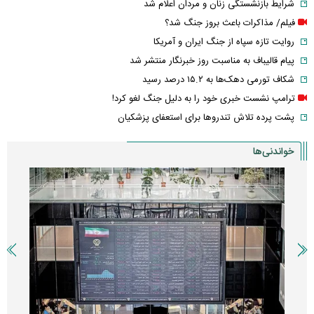
شرایط بازنشستگی زنان و مردان اعلام شد
فیلم/ مذاکرات باعث بروز جنگ شد؟
روایت تازه سپاه از جنگ ایران و آمریکا
پیام قالیباف به مناسبت روز خبرنگار منتشر شد
شکاف تورمی دهک‌ها به ۱۵.۲ درصد رسید
ترامپ نشست خبری خود را به دلیل جنگ لغو کرد!
پشت پرده تلاش تندروها برای استعفای پزشکیان
خواندنی‌ها