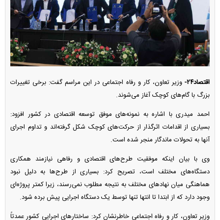
اقتصاد۲۴-
وزیر تعاون، کار و رفاه اجتماعی در این مراسم گفت: برخی تغییرات
بزرگ با گام‌های کوچک آغاز می‌شوند.
احمد میدری با اشاره به نمونه‌های موفق توسعه اقتصادی در کشور افزود:
بسیاری از اقدامات اثرگذار از حرکت‌های کوچک شکل گرفته‌اند و تداوم اجرای
آنها به تحولات ماندگار منجر شده است.
وی با بیان اینکه موفقیت طرح‌های اقتصادی و رفاهی نیازمند همکاری
دستگاه‌های مختلف است، تصریح کرد: بسیاری از طرح‌ها به دلیل نبود
هماهنگی میان نهاد‌های مختلف به نتیجه مطلوب نمی‌رسند، زیرا کمتر پروژه‌ای
وجود دارد که از ابتدا تا انتها تنها توسط یک دستگاه اجرایی پیش برده شود.
وزیر تعاون، کار و رفاه اجتماعی خاطرنشان کرد: ساختار‌های اجرایی کشور عمدتاً