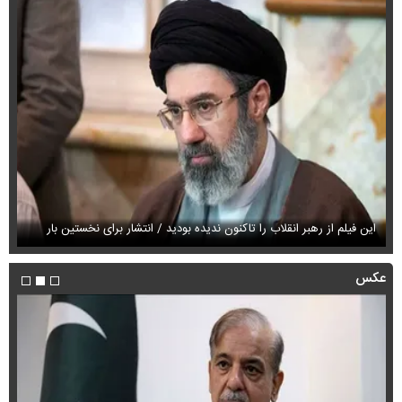
این فیلم از رهبر انقلاب را تاکنون ندیده بودید / انتشار برای نخستین بار
فی
عکس