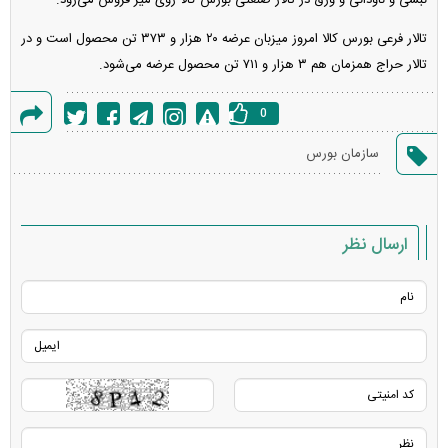
نبشی و ناودانی و ورق در تالار صنعتی بورس کالا روی میز فروش می‌رود.
تالار فرعی بورس کالا امروز میزبان عرضه ۲۰ هزار و ۳۷۳ تن محصول است و در
تالار حراج همزمان هم ۳ هزار و ۷۱۱ تن محصول عرضه می‌شود.
0
گزارش
سازمان بورس
خطا
ارسال نظر