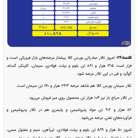
اقتصاد۲۴-
امروز تالار صادراتی بورس کالا پیشتاز عرضه‌های بازار فیزیکی است و
قرار است ۳۱۵ هزار و ۸۶۱ تن بلوم و بیلت فولادی، سیمان، کلینکر، گندله،
گوگرد و قیر در این تالار عرضه شود.
تالار سیمان بورس کالا هم شاهد عرضه ۲۳۳ هزار و ۱۴۰ تن سیمان است.
در تالار حراج باز نیز ۱۰۴ هزار تن محصول روی میز فروش می‌رود.
۸۲ هزار و ۹۱۲ تن مواد پتروشیمی و پلیمری هم در تالار پتروشیمی و
فرآورده‌های نفتی عرضه می‌شود.
امروز ۵۰ هزار و ۵۹۹ تن بلوم و بیلت فولادی، تیرآهن، سیم و مفتول مسی،