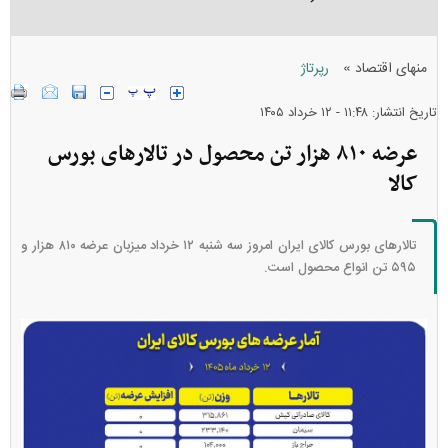
»
منهای اقتصاد
رپرتاژ
تاریخ انتشار: ۱۱:۴۸ - ۱۲ خرداد ۱۴۰۵
عرضه ۸۱۰ هزار تن محصول در تالار‌های بورس
کالا
تالار‌های بورس کالای ایران امروز سه شنبه ۱۲ خرداد میزبان عرضه ۸۱۰ هزار و
۵۹۵ تن انواع محصول است.