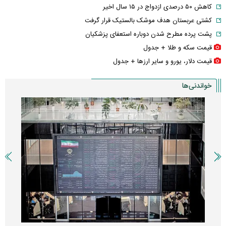
کاهش ۵۰ درصدی ازدواج در ۱۵ سال اخیر
کشتی عربستان هدف موشک بالستیک قرار گرفت
پشت پرده مطرح شدن دوباره استعفای پزشکیان
قیمت سکه و طلا + جدول
قیمت دلار، یورو و سایر ارز‌ها + جدول
خواندنی‌ها