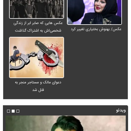
عکس هایی که صابر ابر از زندگی
عکس/ بهنوش بختیاری تغییر کرد
شخصی‌اش به اشتراک گذاشت
دعوای مالک و مستاجر منجر به
قتل شد
ویدئو