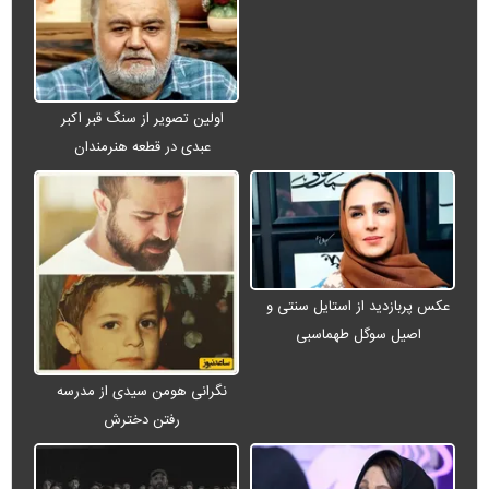
اولین تصویر از سنگ قبر اکبر
عبدی در قطعه هنرمندان
عکس پربازدید از استایل سنتی و
اصیل سوگل طهماسبی
نگرانی هومن سیدی از مدرسه
رفتن دخترش